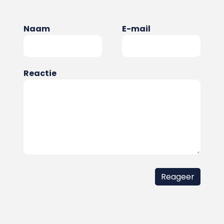
Naam
E-mail
Reactie