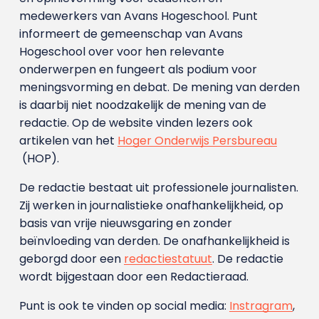
medewerkers van Avans Hoge­school. Punt
informeert de gemeenschap van Avans
Hogeschool over voor hen relevante
onderwerpen en fungeert als podium voor
meningsvorming en debat. De mening van derden
is daarbij niet noodzakelijk de mening van de
redactie. Op de website vinden lezers ook
artikelen van het
Hoger Onderwijs Persbureau
(HOP).
De redactie bestaat uit professionele journalisten.
Zij werken in journalistieke onafhankelijkheid, op
basis van vrije nieuwsgaring en zonder
beïnvloeding van derden. De onafhankelijkheid is
geborgd door een
redactiestatuut
. De redactie
wordt bijgestaan door een Redactieraad.
Punt is ook te vinden op social media:
Instragram
,