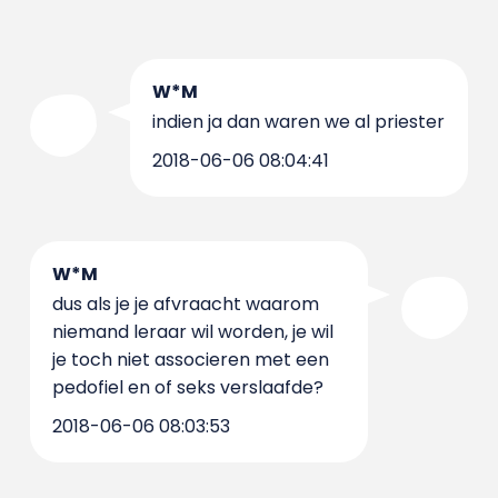
W*M
indien ja dan waren we al priester
2018-06-06 08:04:41
W*M
dus als je je afvraacht waarom
niemand leraar wil worden, je wil
je toch niet associeren met een
pedofiel en of seks verslaafde?
2018-06-06 08:03:53