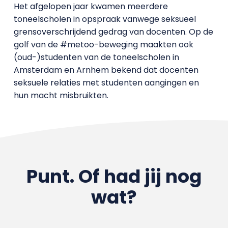
Het afgelopen jaar kwamen meerdere
toneelscholen in opspraak vanwege seksueel
grensoverschrijdend gedrag van docenten. Op de
golf van de #metoo-beweging maakten ook
(oud-)studenten van de toneelscholen in
Amsterdam en Arnhem bekend dat docenten
seksuele relaties met studenten aangingen en
hun macht misbruikten.
Punt. Of had jij nog
wat?