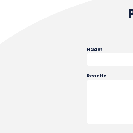
Naam
Reactie