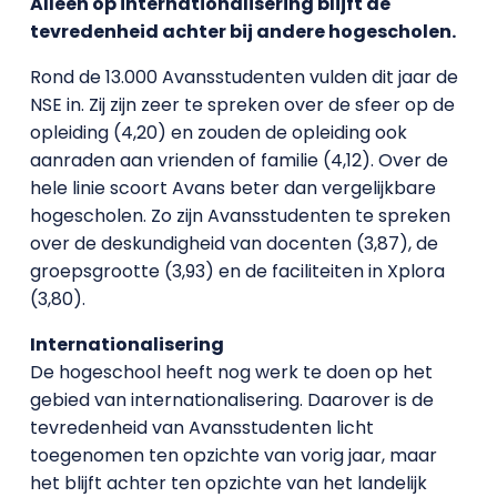
Alleen op internationalisering blijft de
tevredenheid achter bij andere hogescholen.
Rond de 13.000 Avansstudenten vulden dit jaar de
NSE in. Zij zijn zeer te spreken over de sfeer op de
opleiding (4,20) en zouden de opleiding ook
aanraden aan vrienden of familie (4,12). Over de
hele linie scoort Avans beter dan vergelijkbare
hogescholen. Zo zijn Avansstudenten te spreken
over de deskundigheid van docenten (3,87), de
groepsgrootte (3,93) en de faciliteiten in Xplora
(3,80).
Internationalisering
De hogeschool heeft nog werk te doen op het
gebied van internationalisering. Daarover is de
tevredenheid van Avansstudenten licht
toegenomen ten opzichte van vorig jaar, maar
het blijft achter ten opzichte van het landelijk