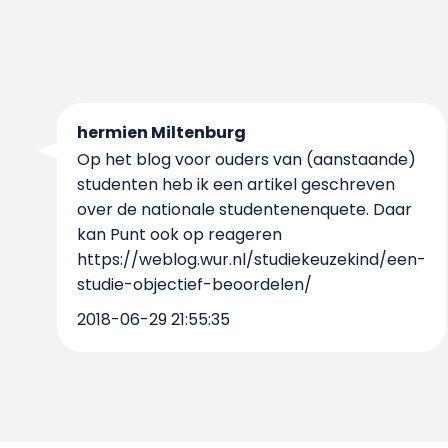
hermien Miltenburg
Op het blog voor ouders van (aanstaande)
studenten heb ik een artikel geschreven
over de nationale studentenenquete. Daar
kan Punt ook op reageren
https://weblog.wur.nl/studiekeuzekind/een-
studie-objectief-beoordelen/
2018-06-29 21:55:35