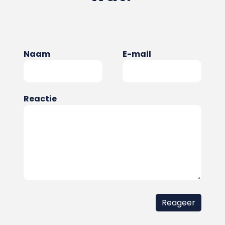
Naam
E-mail
Reactie