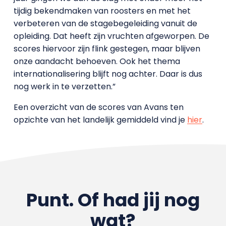
tijdig bekendmaken van roosters en met het
verbeteren van de stagebegeleiding vanuit de
opleiding. Dat heeft zijn vruchten afgeworpen. De
scores hiervoor zijn flink gestegen, maar blijven
onze aandacht behoeven. Ook het thema
internationalisering blijft nog achter. Daar is dus
nog werk in te verzetten.”
Een overzicht van de scores van Avans ten
opzichte van het landelijk gemiddeld vind je
hier
.
Punt. Of had jij nog
wat?