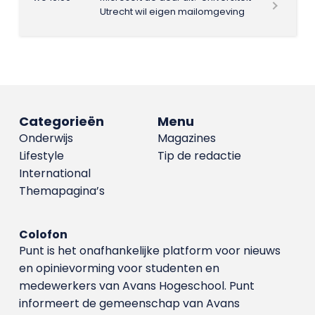
Utrecht wil eigen mailomgeving
Categorieën
Menu
Onderwijs
Magazines
Lifestyle
Tip de redactie
International
Themapagina’s
Colofon
Punt is het onafhankelijke platform voor nieuws
en opinievorming voor studenten en
medewerkers van Avans Hoge­school. Punt
informeert de gemeenschap van Avans