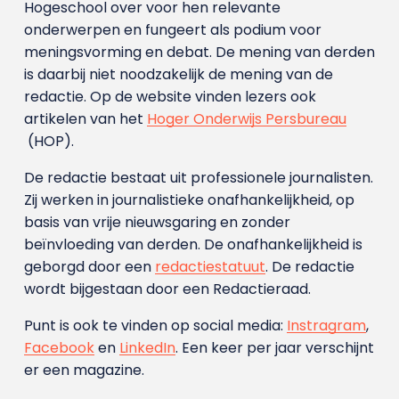
Hogeschool over voor hen relevante
onderwerpen en fungeert als podium voor
meningsvorming en debat. De mening van derden
is daarbij niet noodzakelijk de mening van de
redactie. Op de website vinden lezers ook
artikelen van het
Hoger Onderwijs Persbureau
(HOP).
De redactie bestaat uit professionele journalisten.
Zij werken in journalistieke onafhankelijkheid, op
basis van vrije nieuwsgaring en zonder
beïnvloeding van derden. De onafhankelijkheid is
geborgd door een
redactiestatuut
. De redactie
wordt bijgestaan door een Redactieraad.
Punt is ook te vinden op social media:
Instragram
,
Facebook
en
LinkedIn
. Een keer per jaar verschijnt
er een magazine.