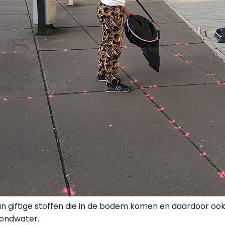
n giftige stoffen die in de bodem komen en daardoor ook
rondwater.