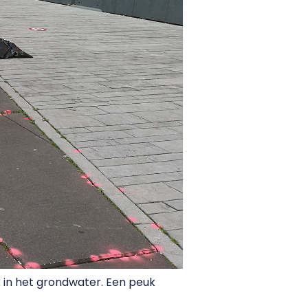
 in het grondwater. Een peuk