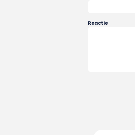
Reactie