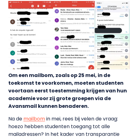
Om een mailbom, zoals op 25 mei, in de
toekomst te voorkomen, moeten studenten
voortaan eerst toestemming krijgen van hun
academie voor zij grote groepen via de
Avansmail kunnen benaderen.
Na de
mailbom
in mei, rees bij velen de vraag:
hoezo hebben studenten toegang tot alle
mailadressen? In het kader van transparantie