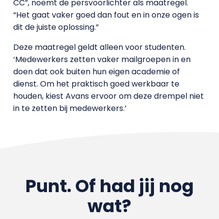
CC”, noemt de persvoorlichter als maatregel.
“Het gaat vaker goed dan fout en in onze ogen is
dit de juiste oplossing.”
Deze maatregel geldt alleen voor studenten.
‘Medewerkers zetten vaker mailgroepen in en
doen dat ook buiten hun eigen academie of
dienst. Om het praktisch goed werkbaar te
houden, kiest Avans ervoor om deze drempel niet
in te zetten bij medewerkers.’
Punt. Of had jij nog
wat?