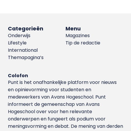
Categorieën
Menu
Onderwijs
Magazines
Lifestyle
Tip de redactie
International
Themapagina’s
Colofon
Punt is het onafhankelijke platform voor nieuws
en opinievorming voor studenten en
medewerkers van Avans Hoge­school. Punt
informeert de gemeenschap van Avans
Hogeschool over voor hen relevante
onderwerpen en fungeert als podium voor
meningsvorming en debat. De mening van derden