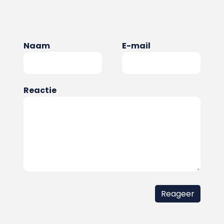
Naam
E-mail
Reactie