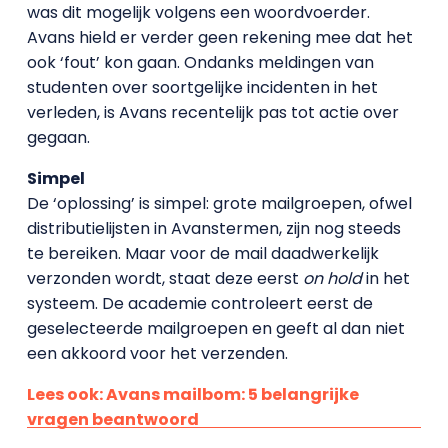
was dit mogelijk volgens een woordvoerder.
Avans hield er verder geen rekening mee dat het
ook ‘fout’ kon gaan. Ondanks meldingen van
studenten over soortgelijke incidenten in het
verleden, is Avans recentelijk pas tot actie over
gegaan.
Simpel
De ‘oplossing’ is simpel: grote mailgroepen, ofwel
distributielijsten in Avanstermen, zijn nog steeds
te bereiken. Maar voor de mail daadwerkelijk
verzonden wordt, staat deze eerst
on hold
in het
systeem. De academie controleert eerst de
geselecteerde mailgroepen en geeft al dan niet
een akkoord voor het verzenden.
Lees ook: Avans mailbom: 5 belangrijke
vragen beantwoord