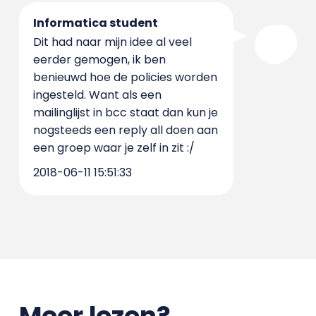
Informatica student
Dit had naar mijn idee al veel
eerder gemogen, ik ben
benieuwd hoe de policies worden
ingesteld. Want als een
mailinglijst in bcc staat dan kun je
nogsteeds een reply all doen aan
een groep waar je zelf in zit :/
2018-06-11 15:51:33
Meer lezen?