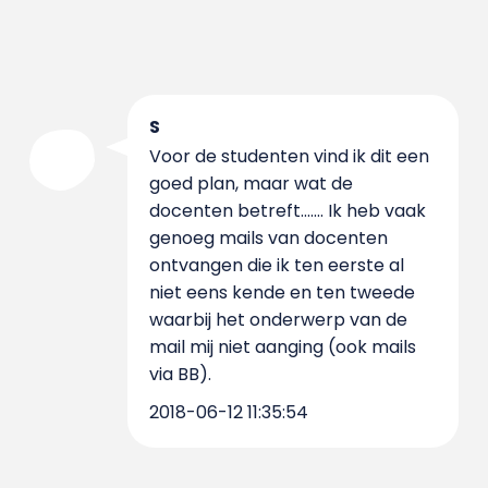
S
Voor de studenten vind ik dit een
goed plan, maar wat de
docenten betreft....... Ik heb vaak
genoeg mails van docenten
ontvangen die ik ten eerste al
niet eens kende en ten tweede
waarbij het onderwerp van de
mail mij niet aanging (ook mails
via BB).
2018-06-12 11:35:54