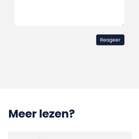
Meer lezen?