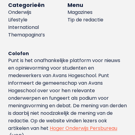
Categorieën
Menu
Onderwijs
Magazines
Lifestyle
Tip de redactie
International
Themapagina’s
Colofon
Punt is het onafhankelijke platform voor nieuws
en opinievorming voor studenten en
medewerkers van Avans Hoge­school. Punt
informeert de gemeenschap van Avans
Hogeschool over voor hen relevante
onderwerpen en fungeert als podium voor
meningsvorming en debat. De mening van derden
is daarbij niet noodzakelijk de mening van de
redactie. Op de website vinden lezers ook
artikelen van het
Hoger Onderwijs Persbureau