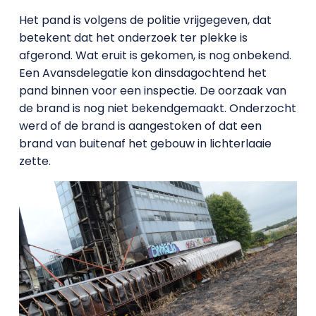
Het pand is volgens de politie vrijgegeven, dat
betekent dat het onderzoek ter plekke is
afgerond. Wat eruit is gekomen, is nog onbekend.
Een Avansdelegatie kon dinsdagochtend het
pand binnen voor een inspectie. De oorzaak van
de brand is nog niet bekendgemaakt. Onderzocht
werd of de brand is aangestoken of dat een
brand van buitenaf het gebouw in lichterlaaie
zette.