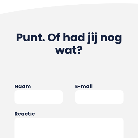
Punt. Of had jij nog
wat?
Naam
E-mail
Reactie