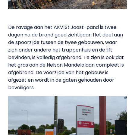
De ravage aan het AKV|St.Joost-pand is twee
dagen na de brand goed zichtbaar. Het deel aan
de spoorzijde tussen de twee gebouwen, waar
zich onder andere het trappenhuis en de lift
bevinden, is volledig afgebrand. Te zien is ook dat
het gras aan de Nelson Mandelalaan compleet is
afgebrand. De voorzijde van het gebouw is
afgezet en wordt in de gaten gehouden door
beveiligers.