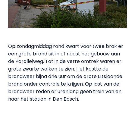
Op zondagmiddag rond kwart voor twee brak er
een grote brand uit in of naast het gebouw aan
de Parallelweg. Tot in de verre omtrek waren er
grote zwarte wolken te zien. Het kostte de
brandweer bijna drie uur om de grote uitslaande
brand onder controle te krijgen. Op last van de
brandweer reden er urenlang geen trein van en
naar het station in Den Bosch.