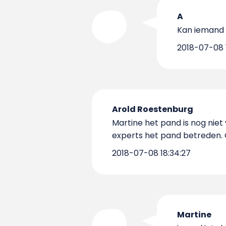
A
Kan iemand v
2018-07-08 1
Arold Roestenburg
Martine het pand is nog niet
experts het pand betreden. 
2018-07-08 18:34:27
Martine