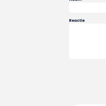
Reactie