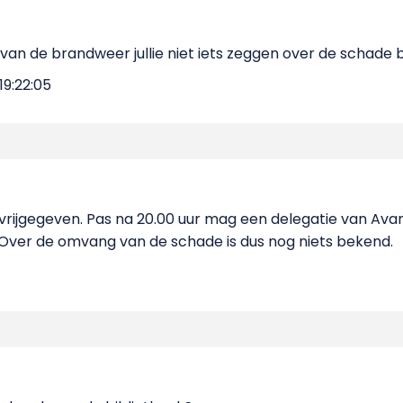
an de brandweer jullie niet iets zeggen over de schade 
9:22:05
 vrijgegeven. Pas na 20.00 uur mag een delegatie van Ava
Over de omvang van de schade is dus nog niets bekend.