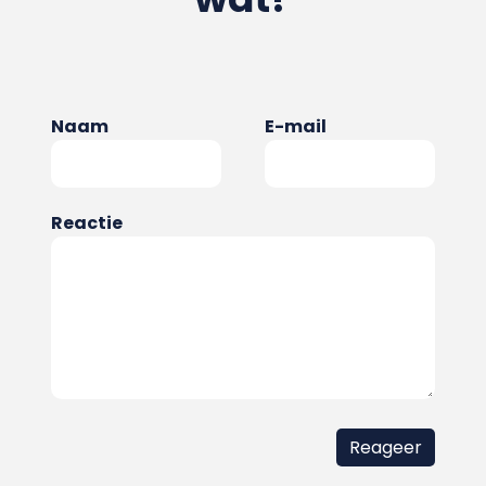
Naam
E-mail
Reactie