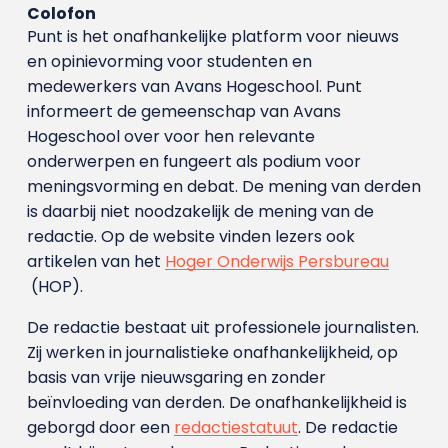
Colofon
Punt is het onafhankelijke platform voor nieuws
en opinievorming voor studenten en
medewerkers van Avans Hoge­school. Punt
informeert de gemeenschap van Avans
Hogeschool over voor hen relevante
onderwerpen en fungeert als podium voor
meningsvorming en debat. De mening van derden
is daarbij niet noodzakelijk de mening van de
redactie. Op de website vinden lezers ook
artikelen van het
Hoger Onderwijs Persbureau
(HOP).
De redactie bestaat uit professionele journalisten.
Zij werken in journalistieke onafhankelijkheid, op
basis van vrije nieuwsgaring en zonder
beïnvloeding van derden. De onafhankelijkheid is
geborgd door een
redactiestatuut
. De redactie