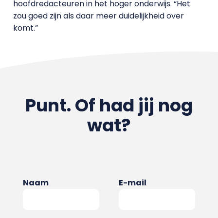
hoofdredacteuren in het hoger onderwijs. “Het
zou goed zijn als daar meer duidelijkheid over
komt.”
Punt. Of had jij nog
wat?
Naam
E-mail