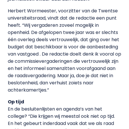
Herbert Wormeester, voorzitter van de Twentse
universiteitsraad, vindt dat de redactie een punt
heeft. “Wij vergaderen zoveel mogelijk in
openheid. De afgelopen twee jaar was er slechts
één overleg deels vertrouwelijk, dat ging over het
budget dat beschikbaar is voor de aanbesteding
van vastgoed . De redactie doelt denk ik vooral op
de commissievergaderingen die vertrouwelijk zijn
en het informeel samenzitten voorafgaand aan
de raadsvergadering. Maar ja, doe je dat niet in
beslotenheid, dan verhuist zoiets naar
achterkamertjes.”
Op tijd
En de besluitenlijsten en agenda’s van het
college? “Die krijgen wij meestal ook niet op tijd.
En het gebeurt inderdaad vaak dat we als raad