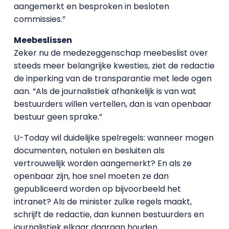
aangemerkt en besproken in besloten
commissies.”
Meebeslissen
Zeker nu de medezeggenschap meebeslist over
steeds meer belangrijke kwesties, ziet de redactie
de inperking van de transparantie met lede ogen
aan. “Als de journalistiek afhankelijk is van wat
bestuurders willen vertellen, dan is van openbaar
bestuur geen sprake.”
U-Today wil duidelijke spelregels: wanneer mogen
documenten, notulen en besluiten als
vertrouwelijk worden aangemerkt? En als ze
openbaar zijn, hoe snel moeten ze dan
gepubliceerd worden op bijvoorbeeld het
intranet? Als de minister zulke regels maakt,
schrijft de redactie, dan kunnen bestuurders en
journalistiek elkaar daaraan houden.