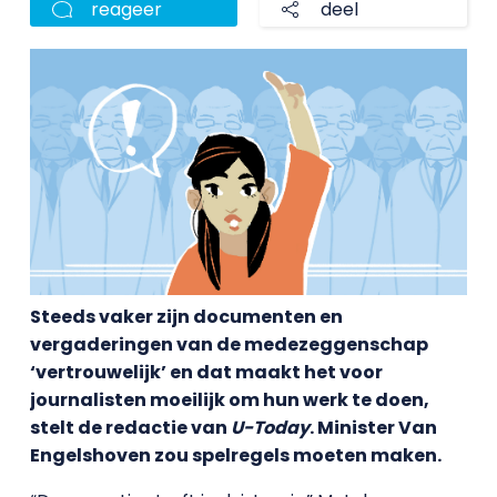
reageer
deel
Steeds vaker zijn documenten en
vergaderingen van de medezeggenschap
‘vertrouwelijk’ en dat maakt het voor
journalisten moeilijk om hun werk te doen,
stelt de redactie van
U-Today
. Minister Van
Engelshoven zou spelregels moeten maken.