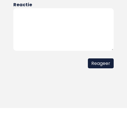
Reactie