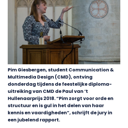
Pim Giesbergen, student Communication &
Multimedia Design (CMD), ontving
donderdag tijdens de feestelijke diploma-
uitreiking van CMD de Paul van ‘t
Hullenaarprijs 2018. “Pim zorgt voor orde en
structuur en is gul in het delen van haar
kennis en vaardigheden”, schrijft de jury in
een jubelend rapport.