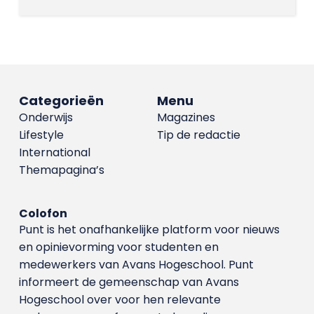
Categorieën
Menu
Onderwijs
Magazines
Lifestyle
Tip de redactie
International
Themapagina’s
Colofon
Punt is het onafhankelijke platform voor nieuws
en opinievorming voor studenten en
medewerkers van Avans Hoge­school. Punt
informeert de gemeenschap van Avans
Hogeschool over voor hen relevante