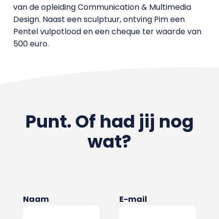
van de opleiding Communication & Multimedia
Design. Naast een sculptuur, ontving Pim een
Pentel vulpotlood en een cheque ter waarde van
500 euro.
Punt. Of had jij nog
wat?
Naam
E-mail