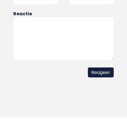
Reactie