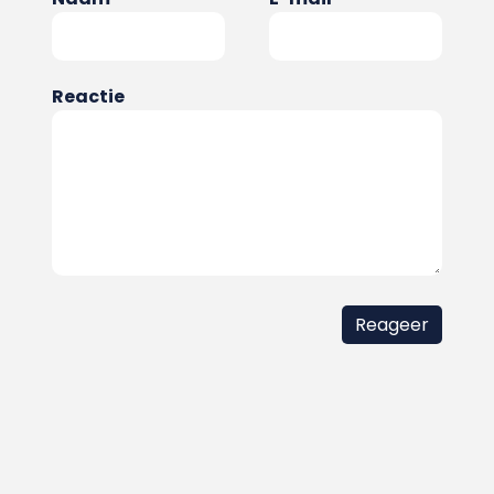
Reactie