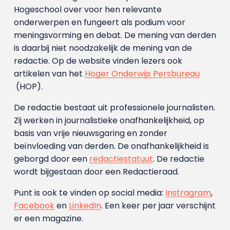
Hogeschool over voor hen relevante
onderwerpen en fungeert als podium voor
meningsvorming en debat. De mening van derden
is daarbij niet noodzakelijk de mening van de
redactie. Op de website vinden lezers ook
artikelen van het
Hoger Onderwijs Persbureau
(HOP).
De redactie bestaat uit professionele journalisten.
Zij werken in journalistieke onafhankelijkheid, op
basis van vrije nieuwsgaring en zonder
beïnvloeding van derden. De onafhankelijkheid is
geborgd door een
redactiestatuut
. De redactie
wordt bijgestaan door een Redactieraad.
Punt is ook te vinden op social media:
Instragram
,
Facebook
en
LinkedIn
. Een keer per jaar verschijnt
er een magazine.