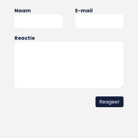
Naam
E-mail
Reactie