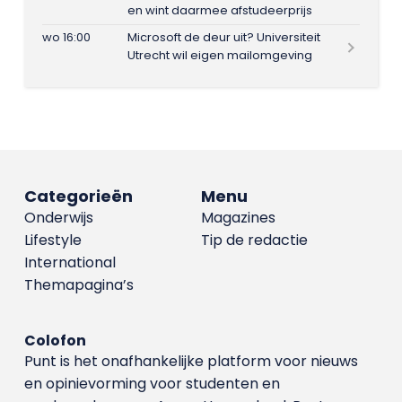
en wint daarmee afstudeerprijs
wo 16:00
Microsoft de deur uit? Universiteit
Utrecht wil eigen mailomgeving
Categorieën
Menu
Onderwijs
Magazines
Lifestyle
Tip de redactie
International
Themapagina’s
Colofon
Punt is het onafhankelijke platform voor nieuws
en opinievorming voor studenten en