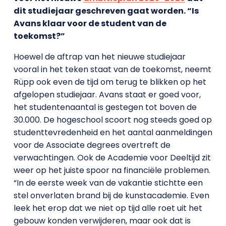
dit studiejaar geschreven gaat worden. “Is
Avans klaar voor de student van de
toekomst?”
Hoewel de aftrap van het nieuwe studiejaar
vooral in het teken staat van de toekomst, neemt
Rüpp ook even de tijd om terug te blikken op het
afgelopen studiejaar. Avans staat er goed voor,
het studentenaantal is gestegen tot boven de
30.000. De hogeschool scoort nog steeds goed op
studenttevredenheid en het aantal aanmeldingen
voor de Associate degrees overtreft de
verwachtingen. Ook de Academie voor Deeltijd zit
weer op het juiste spoor na financiële problemen.
“In de eerste week van de vakantie stichtte een
stel onverlaten brand bij de kunstacademie. Even
leek het erop dat we niet op tijd alle roet uit het
gebouw konden verwijderen, maar ook dat is