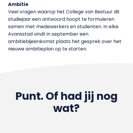
Ambitie
Veel vragen waarop het College van Bestuur dit
studiejaar een antwoord hoopt te formuleren
samen met medewerkers en studenten. In elke
Avansstad vindt in september een
ambitiebijeenkomst plaats het gesprek over het
nieuwe ambitieplan op te starten.
Punt. Of had jij nog
wat?