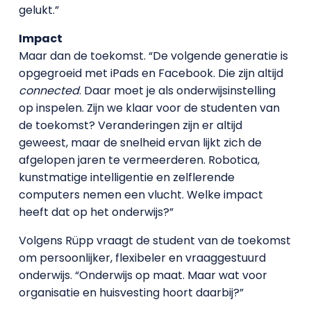
gelukt.”
Impact
Maar dan de toekomst. “De volgende generatie is
opgegroeid met iPads en Facebook. Die zijn altijd
connected
. Daar moet je als onderwijsinstelling
op inspelen. Zijn we klaar voor de studenten van
de toekomst? Veranderingen zijn er altijd
geweest, maar de snelheid ervan lijkt zich de
afgelopen jaren te vermeerderen. Robotica,
kunstmatige intelligentie en zelflerende
computers nemen een vlucht. Welke impact
heeft dat op het onderwijs?”
Volgens Rüpp vraagt de student van de toekomst
om persoonlijker, flexibeler en vraaggestuurd
onderwijs. “Onderwijs op maat. Maar wat voor
organisatie en huisvesting hoort daarbij?”