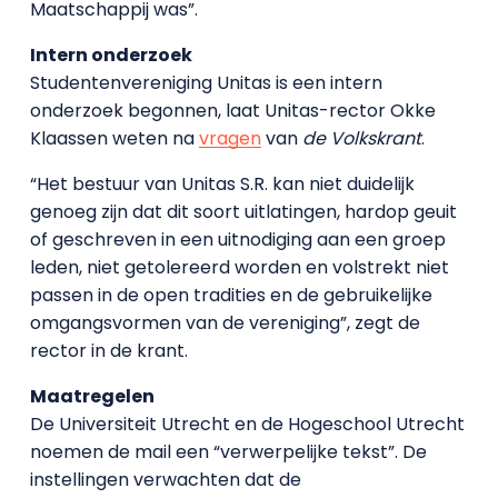
Maatschappij was”.
Intern onderzoek
Studentenvereniging Unitas is een intern
onderzoek begonnen, laat Unitas-rector Okke
Klaassen weten na
vragen
van
de Volkskrant
.
“Het bestuur van Unitas S.R. kan niet duidelijk
genoeg zijn dat dit soort uitlatingen, hardop geuit
of geschreven in een uitnodiging aan een groep
leden, niet getolereerd worden en volstrekt niet
passen in de open tradities en de gebruikelijke
omgangsvormen van de vereniging”, zegt de
rector in de krant.
Maatregelen
De Universiteit Utrecht en de Hogeschool Utrecht
noemen de mail een “verwerpelijke tekst”. De
instellingen verwachten dat de