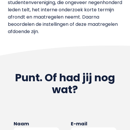
studentenvereniging, die ongeveer negenhonderd
leden telt, het interne onderzoek korte termijn
afrondt en maatregelen neemt. Daarna
beoordelen de instellingen of deze maatregelen
afdoende zijn.
Punt. Of had jij nog
wat?
Naam
E-mail