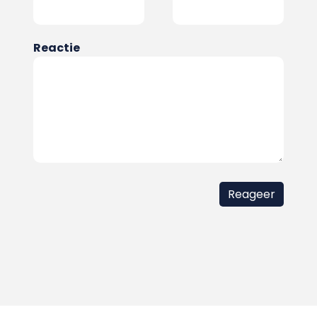
Reactie