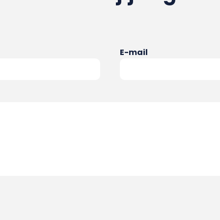
E-mail