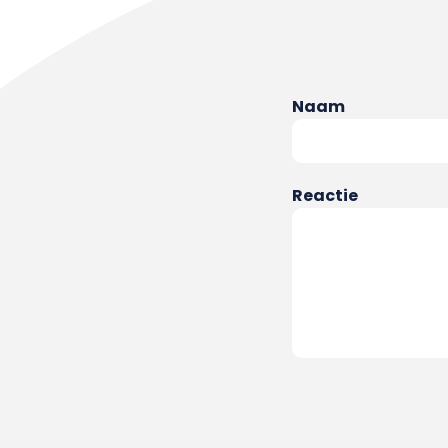
Naam
Reactie