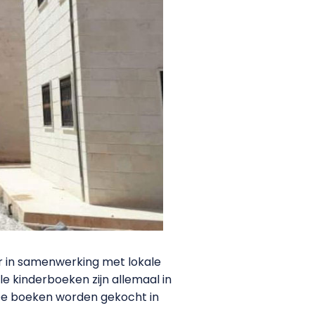
ar in samenwerking met lokale
le kinderboeken zijn allemaal in
 “De boeken worden gekocht in