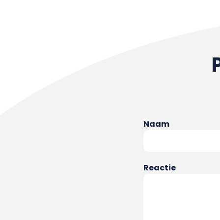
Naam
Reactie