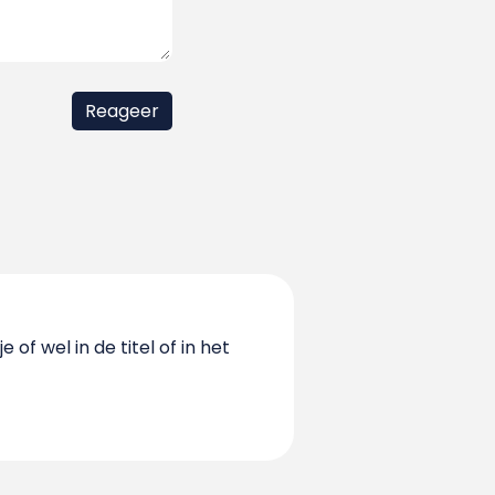
 of wel in de titel of in het