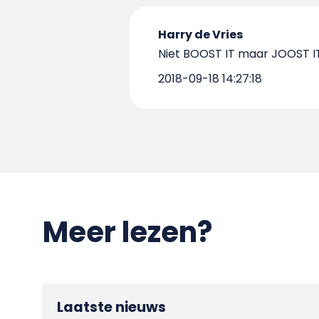
Harry de Vries
Niet BOOST IT maar JOOST I
2018-09-18 14:27:18
Meer lezen?
Laatste nieuws