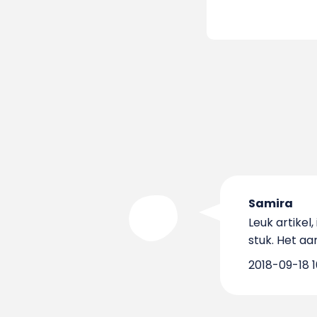
Samira
Leuk artikel,
stuk. Het aan
2018-09-18 16