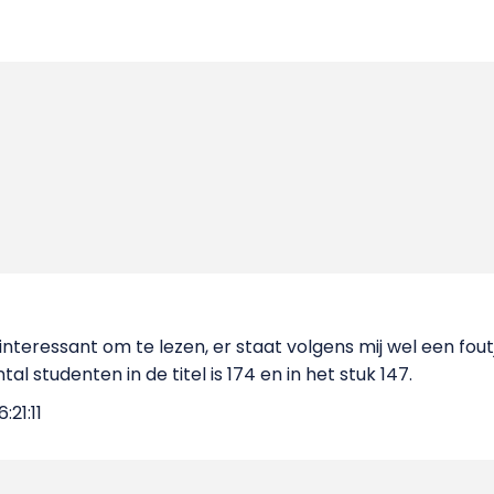
 interessant om te lezen, er staat volgens mij wel een foutje
tal studenten in de titel is 174 en in het stuk 147.
:21:11