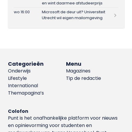
en wint daarmee afstudeerprijs
wo 16:00
Microsoft de deur uit? Universiteit
Utrecht wil eigen mailomgeving
Categorieën
Menu
Onderwijs
Magazines
Lifestyle
Tip de redactie
International
Themapagina’s
Colofon
Punt is het onafhankelijke platform voor nieuws
en opinievorming voor studenten en