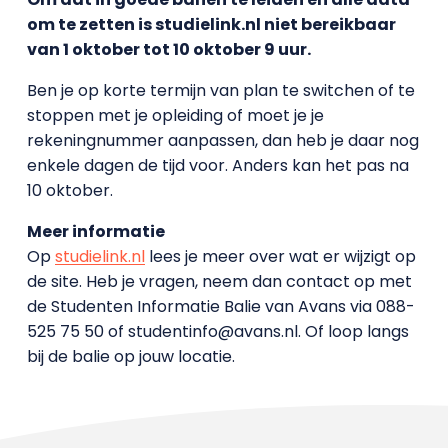
om te zetten is studielink.nl niet bereikbaar
van 1 oktober tot 10 oktober 9 uur.
Ben je op korte termijn van plan te switchen of te
stoppen met je opleiding of moet je je
rekeningnummer aanpassen, dan heb je daar nog
enkele dagen de tijd voor. Anders kan het pas na
10 oktober.
Meer informatie
Op
studielink.nl
lees je meer over wat er wijzigt op
de site. Heb je vragen, neem dan contact op met
de Studenten Informatie Balie van Avans via 088-
525 75 50 of studentinfo@avans.nl. Of loop langs
bij de balie op jouw locatie.