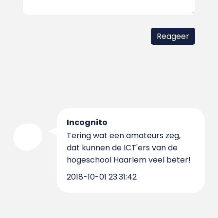
Incognito
Tering wat een amateurs zeg,
dat kunnen de ICT'ers van de
hogeschool Haarlem veel beter!
2018-10-01 23:31:42