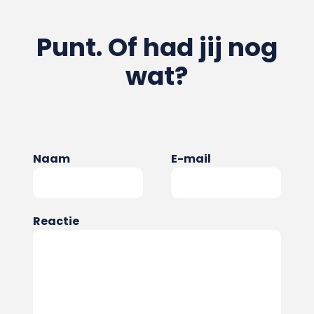
Punt. Of had jij nog
wat?
Naam
E-mail
Reactie