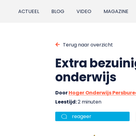
ACTUEEL
BLOG
VIDEO
MAGAZINE
Terug naar overzicht
Extra bezuini
onderwijs
Door
Hoger Onderwijs Persbur
Leestijd:
2 minuten
reageer