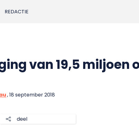
REDACTIE
ging van 19,5 miljoen 
eau
, 18 september 2018
deel