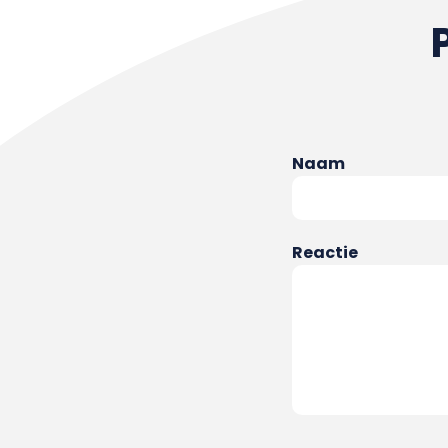
Naam
Reactie