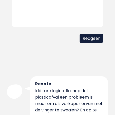
Renate
Idd rare logica. Ik snap dat
plasticafval een probleem is,
maar om als verkoper ervan met
de vinger te zwaaien? En op te