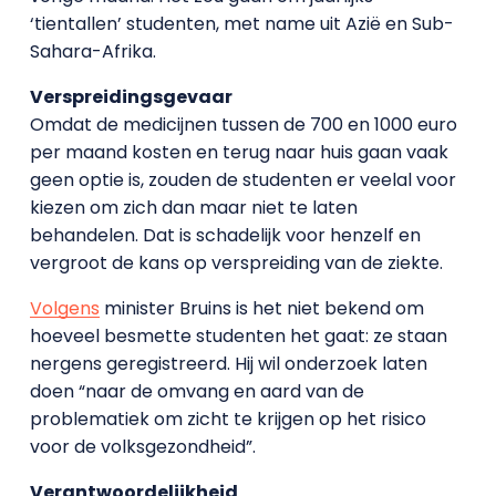
‘tientallen’ studenten, met name uit Azië en Sub-
Sahara-Afrika.
Verspreidingsgevaar
Omdat de medicijnen tussen de 700 en 1000 euro
per maand kosten en terug naar huis gaan vaak
geen optie is, zouden de studenten er veelal voor
kiezen om zich dan maar niet te laten
behandelen. Dat is schadelijk voor henzelf en
vergroot de kans op verspreiding van de ziekte.
Volgens
minister Bruins is het niet bekend om
hoeveel besmette studenten het gaat: ze staan
nergens geregistreerd. Hij wil onderzoek laten
doen “naar de omvang en aard van de
problematiek om zicht te krijgen op het risico
voor de volksgezondheid”.
Verantwoordelijkheid