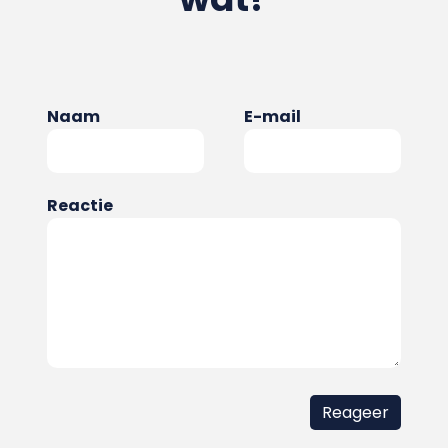
Naam
E-mail
Reactie