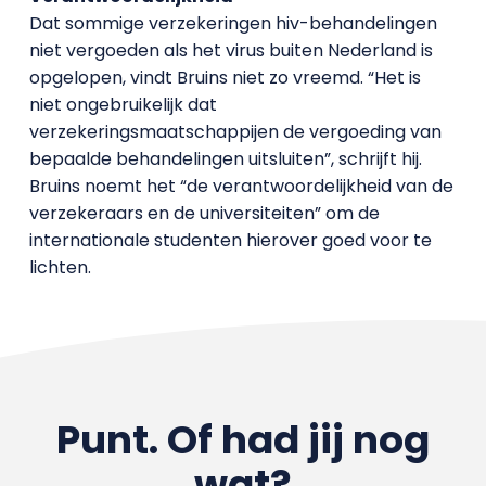
Dat sommige verzekeringen hiv-behandelingen
niet vergoeden als het virus buiten Nederland is
opgelopen, vindt Bruins niet zo vreemd. “Het is
niet ongebruikelijk dat
verzekeringsmaatschappijen de vergoeding van
bepaalde behandelingen uitsluiten”, schrijft hij.
Bruins noemt het “de verantwoordelijkheid van de
verzekeraars en de universiteiten” om de
internationale studenten hierover goed voor te
lichten.
Punt. Of had jij nog
wat?