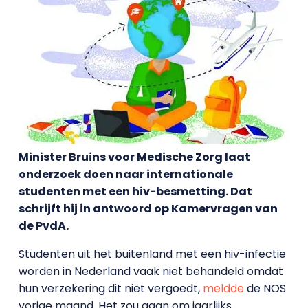
Minister Bruins voor Medische Zorg laat
onderzoek doen naar internationale
studenten met een hiv-besmetting. Dat
schrijft hij in antwoord op Kamervragen van
de PvdA.
Studenten uit het buitenland met een hiv-infectie
worden in Nederland vaak niet behandeld omdat
hun verzekering dit niet vergoedt,
meldde
de NOS
vorige maand. Het zou gaan om jaarlijks