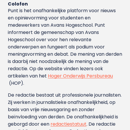
Colofon
Punt is het onafhankelijke platform voor nieuws
en opinievorming voor studenten en
medewerkers van Avans Hoge­school. Punt
informeert de gemeenschap van Avans
Hogeschool over voor hen relevante
onderwerpen en fungeert als podium voor
meningsvorming en debat. De mening van derden
is daarbij niet noodzakelijk de mening van de
redactie. Op de website vinden lezers ook
artikelen van het
Hoger Onderwijs Persbureau
(HOP).
De redactie bestaat uit professionele journalisten.
Zij werken in journalistieke onafhankelijkheid, op
basis van vrije nieuwsgaring en zonder
beïnvloeding van derden. De onafhankelijkheid is
geborgd door een
redactiestatuut
. De redactie