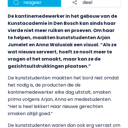
reageer
deel
De kantinemedewerker in het gebouw van de
Kunstacademie in Den Bosch kan sinds haar
vierde niet meer ruiken en proeven. Om haar
te helpen, maakten kunststudenten Arjan
Jumelet en Anna Walusiak een visual. “Als ze
wat nieuws serveert, hoeft ze nooit meer te
vragen of het smaakt, maar kan ze de
gezichtsuitdrukkingen plaatsen.”
De kunststudenten maakten het bord niet omdat
het nodig is, de producten die de
kantinemedewerker elke dag uitstalt, smaken
prima volgens Arjan, Anna en medestudenten.
“Het is heel lekker! Haar nieuwe gerechten
smaken altijd goed.”
De kunststudenten waren dan ook erg verrast om