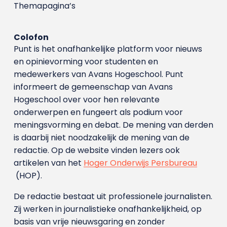
Themapagina’s
Colofon
Punt is het onafhankelijke platform voor nieuws
en opinievorming voor studenten en
medewerkers van Avans Hoge­school. Punt
informeert de gemeenschap van Avans
Hogeschool over voor hen relevante
onderwerpen en fungeert als podium voor
meningsvorming en debat. De mening van derden
is daarbij niet noodzakelijk de mening van de
redactie. Op de website vinden lezers ook
artikelen van het
Hoger Onderwijs Persbureau
(HOP).
De redactie bestaat uit professionele journalisten.
Zij werken in journalistieke onafhankelijkheid, op
basis van vrije nieuwsgaring en zonder