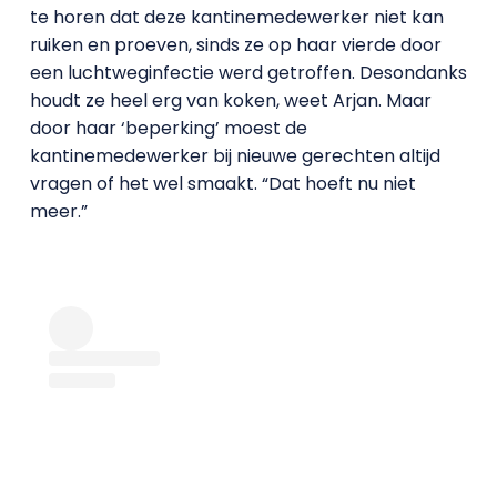
te horen dat deze kantinemedewerker niet kan
ruiken en proeven, sinds ze op haar vierde door
een luchtweginfectie werd getroffen. Desondanks
houdt ze heel erg van koken, weet Arjan. Maar
door haar ‘beperking’ moest de
kantinemedewerker bij nieuwe gerechten altijd
vragen of het wel smaakt. “Dat hoeft nu niet
meer.”