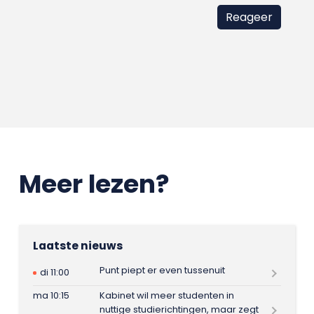
Meer lezen?
Laatste nieuws
Punt piept er even tussenuit
di 11:00
ma 10:15
Kabinet wil meer studenten in
nuttige studierichtingen, maar zegt