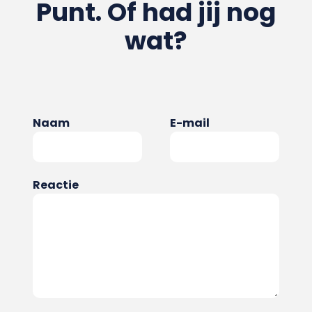
Punt. Of had jij nog
wat?
Naam
E-mail
Reactie