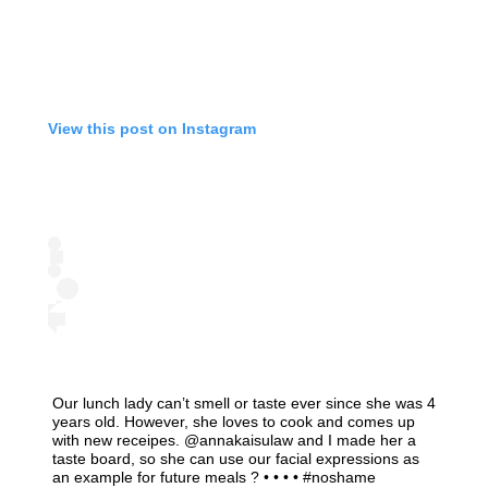
View this post on Instagram
Our lunch lady can’t smell or taste ever since she was 4
years old. However, she loves to cook and comes up
with new receipes. @annakaisulaw and I made her a
taste board, so she can use our facial expressions as
an example for future meals ? • • • • #noshame