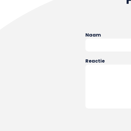
Naam
Reactie