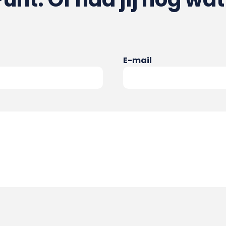
E-mail