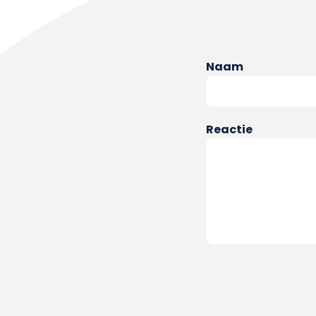
Naam
Reactie