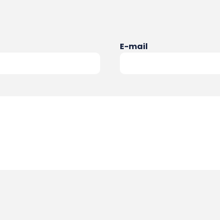
E-mail