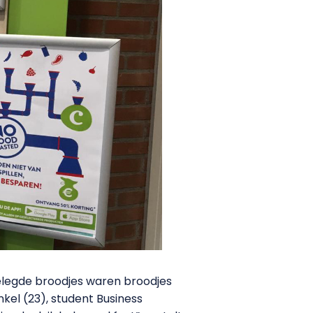
elegde broodjes waren broodjes
kel (23), student Business