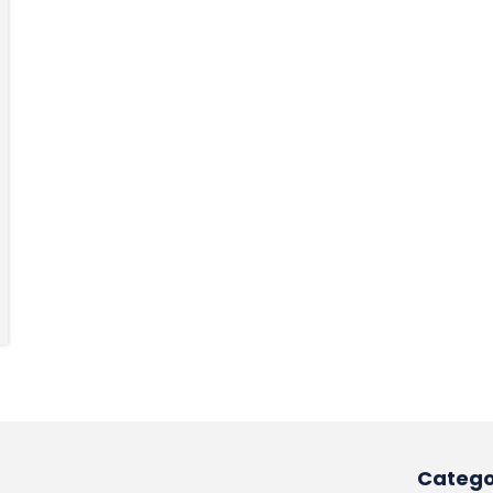
Catego