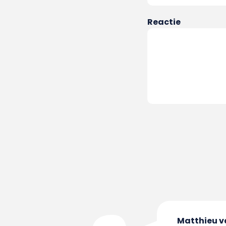
Reactie
Matthieu 