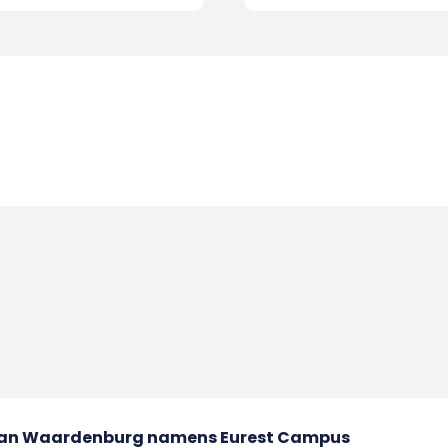
van Waardenburg namens Eurest Campus