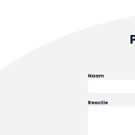
Naam
Reactie