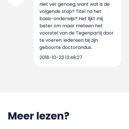
niet ver genoeg; want wat is de
volgende stap? Titel na het
basis-onderwijs? Het lijkt mij
beter om maar meteen het
voorstel van de Tegenpartij door
te voeren: iedereen bij zijn
geboorte doctorandus.
2018-10-23 13:48:27
Meer lezen?