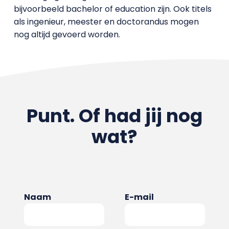
bijvoorbeeld bachelor of education zijn. Ook titels
als ingenieur, meester en doctorandus mogen
nog altijd gevoerd worden.
Punt. Of had jij nog
wat?
Naam
E-mail