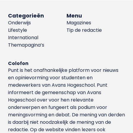
Categorieën
Menu
Onderwijs
Magazines
Lifestyle
Tip de redactie
International
Themapagina’s
Colofon
Punt is het onafhankelijke platform voor nieuws
en opinievorming voor studenten en
medewerkers van Avans Hoge­school. Punt
informeert de gemeenschap van Avans
Hogeschool over voor hen relevante
onderwerpen en fungeert als podium voor
meningsvorming en debat. De mening van derden
is daarbij niet noodzakelijk de mening van de
redactie. Op de website vinden lezers ook