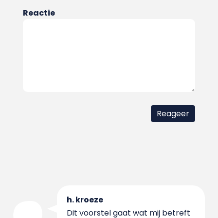
Reactie
h. kroeze
Dit voorstel gaat wat mij betreft