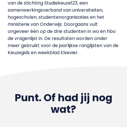
van de stichting Studiekeuze123, een
samenwerkingsverband van universiteiten,
hogescholen, studentenorganisaties en het
ministerie van Onderwijs. Doorgaans vult
ongeveer één op de drie studenten in wo en hbo
de vragenlijst in. De resultaten worden onder
meer gebruikt voor de jaarlijkse ranglijsten van de
Keuzegids en weekblad Elsevier.
Punt. Of had jij nog
wat?