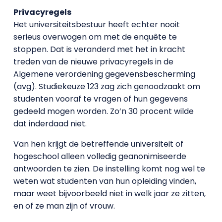
Privacyregels
Het universiteitsbestuur heeft echter nooit
serieus overwogen om met de enquête te
stoppen. Dat is veranderd met het in kracht
treden van de nieuwe privacyregels in de
Algemene verordening gegevensbescherming
(avg). Studiekeuze 123 zag zich genoodzaakt om
studenten vooraf te vragen of hun gegevens
gedeeld mogen worden. Zo’n 30 procent wilde
dat inderdaad niet.
Van hen krijgt de betreffende universiteit of
hogeschool alleen volledig geanonimiseerde
antwoorden te zien. De instelling komt nog wel te
weten wat studenten van hun opleiding vinden,
maar weet bijvoorbeeld niet in welk jaar ze zitten,
en of ze man zijn of vrouw.