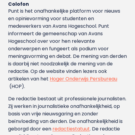
Colofon
Punt is het onafhankelijke platform voor nieuws
en opinievorming voor studenten en
medewerkers van Avans Hoge­school. Punt
informeert de gemeenschap van Avans
Hogeschool over voor hen relevante
onderwerpen en fungeert als podium voor
meningsvorming en debat. De mening van derden
is daarbij niet noodzakelijk de mening van de
redactie. Op de website vinden lezers ook
artikelen van het
Hoger Onderwijs Persbureau
(HOP).
De redactie bestaat uit professionele journalisten.
Zij werken in journalistieke onafhankelijkheid, op
basis van vrije nieuwsgaring en zonder
beïnvloeding van derden. De onafhankelijkheid is
geborgd door een
redactiestatuut
. De redactie