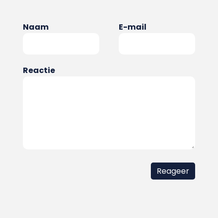
Naam
E-mail
Reactie