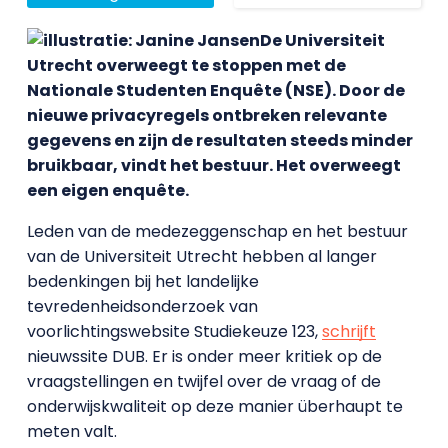
De Universiteit
Utrecht overweegt te stoppen met de
Nationale Studenten Enquête (NSE). Door de
nieuwe privacyregels ontbreken relevante
gegevens en zijn de resultaten steeds minder
bruikbaar, vindt het bestuur. Het overweegt
een eigen enquête.
Leden van de medezeggenschap en het bestuur
van de Universiteit Utrecht hebben al langer
bedenkingen bij het landelijke
tevredenheidsonderzoek van
voorlichtingswebsite Studiekeuze 123,
schrijft
nieuwssite DUB. Er is onder meer kritiek op de
vraagstellingen en twijfel over de vraag of de
onderwijskwaliteit op deze manier überhaupt te
meten valt.