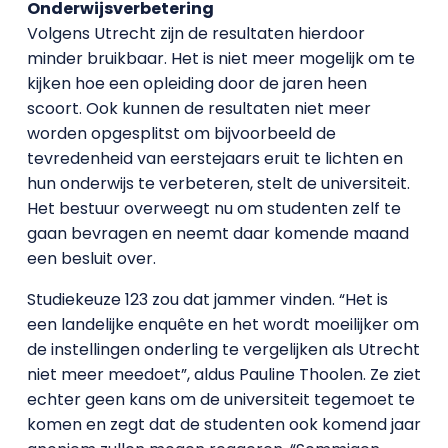
Onderwijsverbetering
Volgens Utrecht zijn de resultaten hierdoor
minder bruikbaar. Het is niet meer mogelijk om te
kijken hoe een opleiding door de jaren heen
scoort. Ook kunnen de resultaten niet meer
worden opgesplitst om bijvoorbeeld de
tevredenheid van eerstejaars eruit te lichten en
hun onderwijs te verbeteren, stelt de universiteit.
Het bestuur overweegt nu om studenten zelf te
gaan bevragen en neemt daar komende maand
een besluit over.
Studiekeuze 123 zou dat jammer vinden. “Het is
een landelijke enquête en het wordt moeilijker om
de instellingen onderling te vergelijken als Utrecht
niet meer meedoet”, aldus Pauline Thoolen. Ze ziet
echter geen kans om de universiteit tegemoet te
komen en zegt dat de studenten ook komend jaar