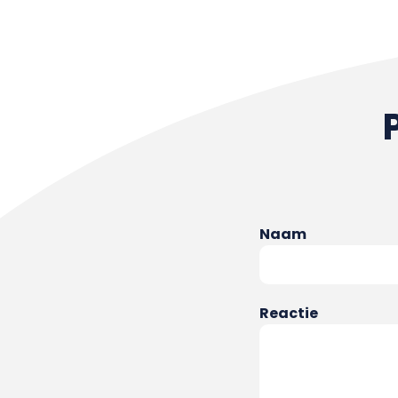
Naam
Reactie