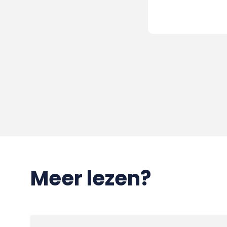
Meer lezen?