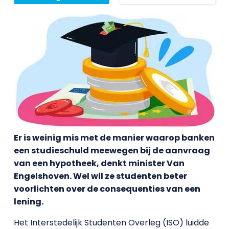
Er is weinig mis met de manier waarop banken
een studieschuld meewegen bij de aanvraag
van een hypotheek, denkt minister Van
Engelshoven. Wel wil ze studenten beter
voorlichten over de consequenties van een
lening.
Het Interstedelijk Studenten Overleg (ISO) luidde