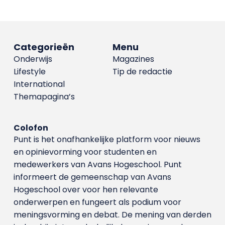
Categorieën
Menu
Onderwijs
Magazines
Lifestyle
Tip de redactie
International
Themapagina’s
Colofon
Punt is het onafhankelijke platform voor nieuws
en opinievorming voor studenten en
medewerkers van Avans Hoge­school. Punt
informeert de gemeenschap van Avans
Hogeschool over voor hen relevante
onderwerpen en fungeert als podium voor
meningsvorming en debat. De mening van derden