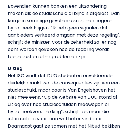
Bovendien kunnen banken een uitzondering
maken als de studieschuld al bijna is afgelost. Dan
kun je in sommige gevallen alsnog een hogere
hypotheek krijgen. ”Ik heb geen signalen dat
aanbieders verkeerd omgaan met deze regeling”,
schrijft de minister. Voor de zekerheid zal er nog
eens worden gekeken hoe de regeling wordt
toegepast en of er problemen zijn.
Uitleg
Het ISO vindt dat DUO studenten onvoldoende
duidelijk maakt wat de consequenties zijn van een
studieschuld, maar daar is Van Engelshoven het
niet mee eens. “Op de website van DUO stond al
uitleg over hoe studieschulden meewegen bij
hypotheekverstrekking”, schrijft ze, maar die
informatie is voortaan wel beter vindbaar.
Daarnaast gaat ze samen met het Nibud bekijken