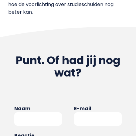
hoe de voorlichting over studieschulden nog
beter kan.
Punt. Of had jij nog
wat?
Naam
E-mail
Reactie