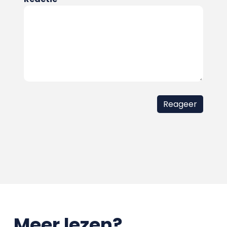
Meer lezen?