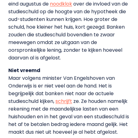
eind augustus de
noodklok
over de invloed van de
studieschuld op de hoogte van de hypotheek die
oud-studenten kunnen krijgen. Hoe groter de
schuld, hoe kleiner het huis, kort gezegd. Banken
zouden die studieschuld bovendien te zwaar
meewegen omdat ze uitgaan van de
oorspronkelijke lening, zonder te kijken hoeveel
daarvan al is afgelost.
Niet vreemd
Maar volgens minister Van Engelshoven van
Onderwijs is er niet veel aan de hand. Het is
begrijpelijk dat banken niet naar de actuele
studieschuld kijken,
schrijft
ze. Ze houden namelijk
rekening met de maandelijkse lasten van een
huishouden en in het geval van een studieschuld is
het af te betalen bedrag iedere maand gelijk. Het
maakt dus niet uit hoeveel je al hebt afgelost.