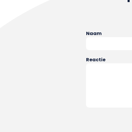
Naam
Reactie