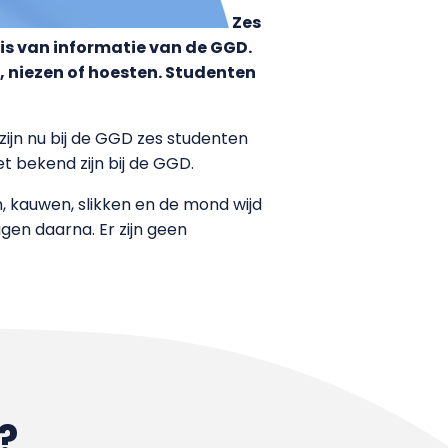
Zes
is van informatie van de GGD.
 niezen of hoesten. Studenten
zijn nu bij de GGD zes studenten
t bekend zijn bij de GGD.
, kauwen, slikken en de mond wijd
gen daarna. Er zijn geen
?