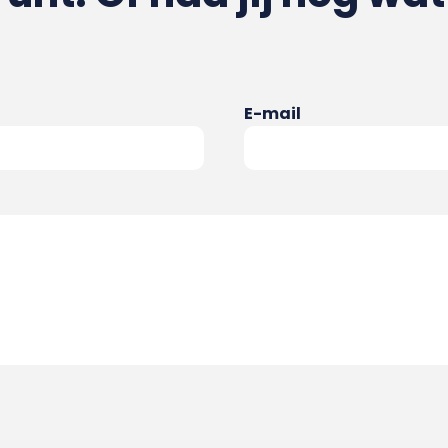
E-mail