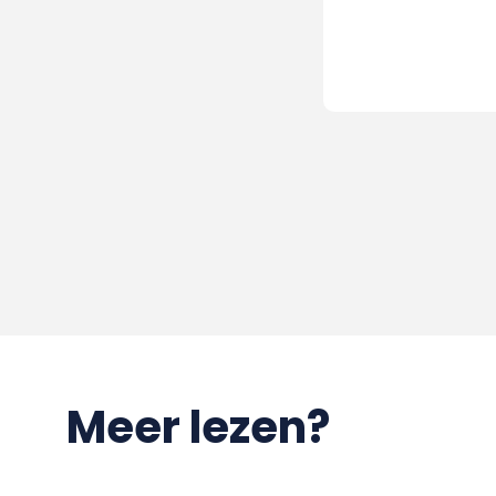
Meer lezen?