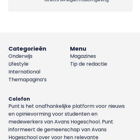
Categorieën
Menu
Onderwijs
Magazines
Lifestyle
Tip de redactie
International
Themapagina’s
Colofon
Punt is het onafhankelijke platform voor nieuws
en opinievorming voor studenten en
medewerkers van Avans Hoge­school. Punt
informeert de gemeenschap van Avans
Hogeschool over voor hen relevante