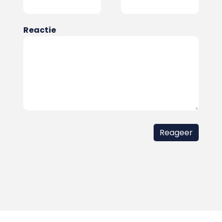
Reactie