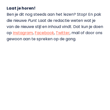
Laat je horen!
Ben je dit nog steeds aan het lezen? Stop! En pak
die nieuwe
Punt
. Laat de redactie weten wat je
van de nieuwe stijl en inhoud vindt. Dat kun je doen
op
Instagram
,
Facebook
,
Twitter
, mail of door ons
gewoon aan te spreken op de gang.