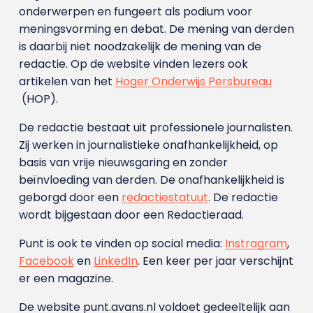
onderwerpen en fungeert als podium voor
meningsvorming en debat. De mening van derden
is daarbij niet noodzakelijk de mening van de
redactie. Op de website vinden lezers ook
artikelen van het
Hoger Onderwijs Persbureau
(HOP).
De redactie bestaat uit professionele journalisten.
Zij werken in journalistieke onafhankelijkheid, op
basis van vrije nieuwsgaring en zonder
beïnvloeding van derden. De onafhankelijkheid is
geborgd door een
redactiestatuut
. De redactie
wordt bijgestaan door een Redactieraad.
Punt is ook te vinden op social media:
Instragram
,
Facebook
en
LinkedIn
. Een keer per jaar verschijnt
er een magazine.
De website punt.avans.nl voldoet gedeeltelijk aan