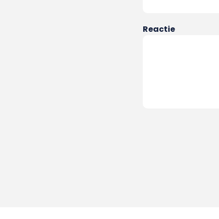
Reactie