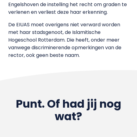
Engelshoven de instelling het recht om graden te
verlenen en verliest deze haar erkenning.
De EIUAS moet overigens niet verward worden
met haar stadsgenoot, de Islamitische
Hogeschool Rotterdam. Die heeft, onder meer
vanwege discriminerende opmerkingen van de
rector, ook geen beste naam.
Punt. Of had jij nog
wat?