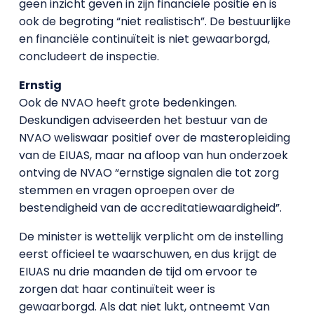
geen inzicht geven in zijn financiële positie en is
ook de begroting “niet realistisch”. De bestuurlijke
en financiële continuïteit is niet gewaarborgd,
concludeert de inspectie.
Ernstig
Ook de NVAO heeft grote bedenkingen.
Deskundigen adviseerden het bestuur van de
NVAO weliswaar positief over de masteropleiding
van de EIUAS, maar na afloop van hun onderzoek
ontving de NVAO “ernstige signalen die tot zorg
stemmen en vragen oproepen over de
bestendigheid van de accreditatiewaardigheid”.
De minister is wettelijk verplicht om de instelling
eerst officieel te waarschuwen, en dus krijgt de
EIUAS nu drie maanden de tijd om ervoor te
zorgen dat haar continuïteit weer is
gewaarborgd. Als dat niet lukt, ontneemt Van