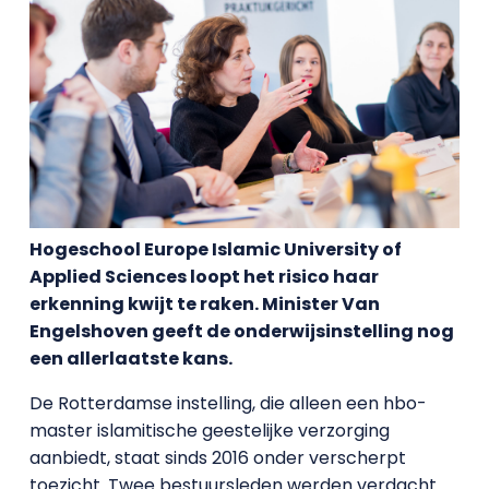
Hogeschool Europe Islamic University of
Applied Sciences loopt het risico haar
erkenning kwijt te raken. Minister Van
Engelshoven geeft de onderwijsinstelling nog
een allerlaatste kans.
De Rotterdamse instelling, die alleen een hbo-
master islamitische geestelijke verzorging
aanbiedt, staat sinds 2016 onder verscherpt
toezicht. Twee bestuursleden werden verdacht