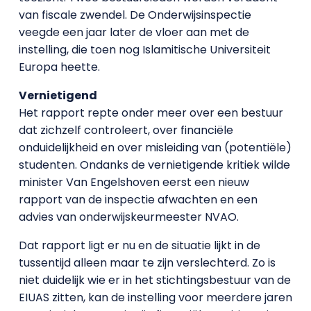
van fiscale zwendel. De Onderwijsinspectie
veegde een jaar later de vloer aan met de
instelling, die toen nog Islamitische Universiteit
Europa heette.
Vernietigend
Het rapport repte onder meer over een bestuur
dat zichzelf controleert, over financiële
onduidelijkheid en over misleiding van (potentiële)
studenten. Ondanks de vernietigende kritiek wilde
minister Van Engelshoven eerst een nieuw
rapport van de inspectie afwachten en een
advies van onderwijskeurmeester NVAO.
Dat rapport ligt er nu en de situatie lijkt in de
tussentijd alleen maar te zijn verslechterd. Zo is
niet duidelijk wie er in het stichtingsbestuur van de
EIUAS zitten, kan de instelling voor meerdere jaren