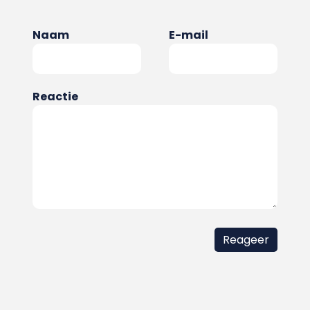
Naam
E-mail
Reactie