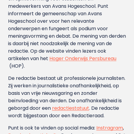
medewerkers van Avans Hoge­school. Punt
informeert de gemeenschap van Avans
Hogeschool over voor hen relevante
onderwerpen en fungeert als podium voor
meningsvorming en debat. De mening van derden
is daarbij niet noodzakelijk de mening van de
redactie. Op de website vinden lezers ook
artikelen van het
Hoger Onderwijs Persbureau
(HOP).
De redactie bestaat uit professionele journalisten.
Zij werken in journalistieke onafhankelijkheid, op
basis van vrije nieuwsgaring en zonder
beïnvloeding van derden. De onafhankelijkheid is
geborgd door een
redactiestatuut
. De redactie
wordt bijgestaan door een Redactieraad.
Punt is ook te vinden op social media:
Instragram
,