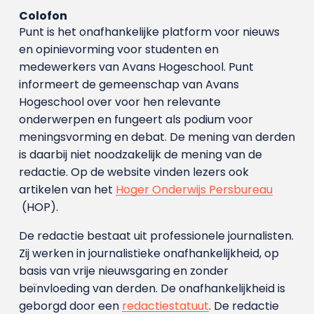
Colofon
Punt is het onafhankelijke platform voor nieuws
en opinievorming voor studenten en
medewerkers van Avans Hoge­school. Punt
informeert de gemeenschap van Avans
Hogeschool over voor hen relevante
onderwerpen en fungeert als podium voor
meningsvorming en debat. De mening van derden
is daarbij niet noodzakelijk de mening van de
redactie. Op de website vinden lezers ook
artikelen van het
Hoger Onderwijs Persbureau
(HOP).
De redactie bestaat uit professionele journalisten.
Zij werken in journalistieke onafhankelijkheid, op
basis van vrije nieuwsgaring en zonder
beïnvloeding van derden. De onafhankelijkheid is
geborgd door een
redactiestatuut
. De redactie