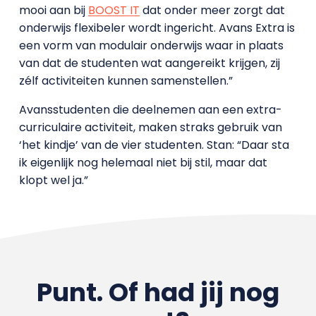
mooi aan bij
BOOST IT
dat onder meer zorgt dat
onderwijs flexibeler wordt ingericht. Avans Extra is
een vorm van modulair onderwijs waar in plaats
van dat de studenten wat aangereikt krijgen, zij
zélf activiteiten kunnen samenstellen.”
Avansstudenten die deelnemen aan een extra-
curriculaire activiteit, maken straks gebruik van
‘het kindje’ van de vier studenten. Stan: “Daar sta
ik eigenlijk nog helemaal niet bij stil, maar dat
klopt wel ja.”
Punt. Of had jij nog