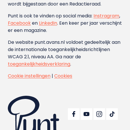
wordt bijgestaan door een Redactieraad.
Punt is ook te vinden op social media:
Instragram
,
Facebook
en
LinkedIn
. Een keer per jaar verschijnt
er een magazine.
De website punt.avans.nl voldoet gedeeltelijk aan
de internationale toegankelijkheidsrichtlijnen
WCAG 2.1, niveau AA. Ga naar de
toegankelijkheidsverklaring
.
Cookie instellingen
|
Cookies