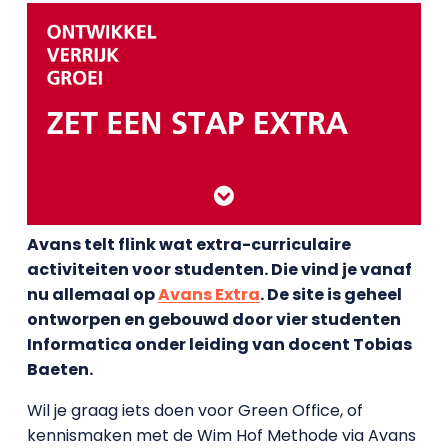
Avans telt flink wat extra-curriculaire
activiteiten voor studenten. Die vind je vanaf
nu allemaal op
Avans Extra
. De site is geheel
ontworpen en gebouwd door vier studenten
Informatica onder leiding van docent Tobias
Baeten.
Wil je graag iets doen voor Green Office, of
kennismaken met de Wim Hof Methode via Avans