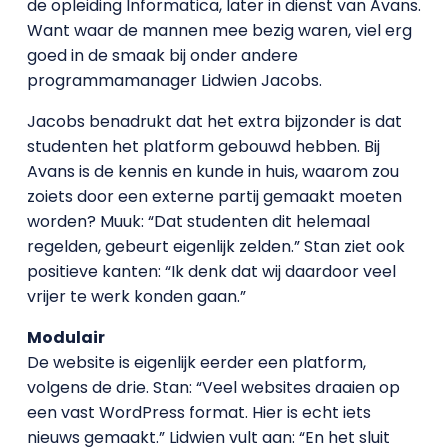
de opleiding Informatica, later in dienst van Avans.
Want waar de mannen mee bezig waren, viel erg
goed in de smaak bij onder andere
programmamanager Lidwien Jacobs.
Jacobs benadrukt dat het extra bijzonder is dat
studenten het platform gebouwd hebben. Bij
Avans is de kennis en kunde in huis, waarom zou
zoiets door een externe partij gemaakt moeten
worden? Muuk: “Dat studenten dit helemaal
regelden, gebeurt eigenlijk zelden.” Stan ziet ook
positieve kanten: “Ik denk dat wij daardoor veel
vrijer te werk konden gaan.”
Modulair
De website is eigenlijk eerder een platform,
volgens de drie. Stan: “Veel websites draaien op
een vast WordPress format. Hier is echt iets
nieuws gemaakt.” Lidwien vult aan: “En het sluit