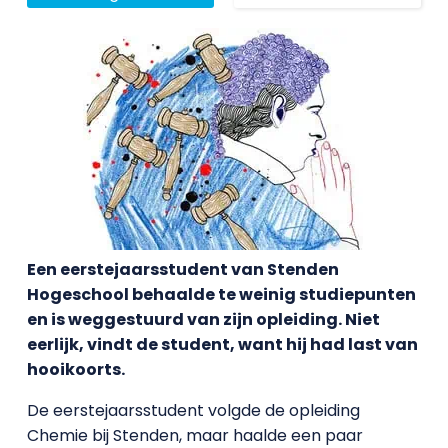
Een eerstejaarsstudent van Stenden
Hogeschool behaalde te weinig studiepunten
en is weggestuurd van zijn opleiding. Niet
eerlijk, vindt de student, want hij had last van
hooikoorts.
De eerstejaarsstudent volgde de opleiding
Chemie bij Stenden, maar haalde een paar