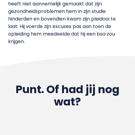
heeft niet aannemelijk gemaakt dat zijn
gezondheidsproblemen hem in zijn studie
hinderden en bovendien kwam zijn pleidooi te
laat. Hij voerde zijn excuses pas aan toen de
opleiding hem meedeelde dat hij een bsa zou
krijgen.
Punt. Of had jij nog
wat?