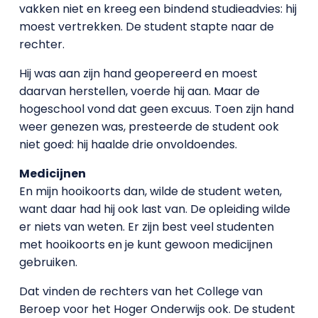
vakken niet en kreeg een bindend studieadvies: hij
moest vertrekken. De student stapte naar de
rechter.
Hij was aan zijn hand geopereerd en moest
daarvan herstellen, voerde hij aan. Maar de
hogeschool vond dat geen excuus. Toen zijn hand
weer genezen was, presteerde de student ook
niet goed: hij haalde drie onvoldoendes.
Medicijnen
En mijn hooikoorts dan, wilde de student weten,
want daar had hij ook last van. De opleiding wilde
er niets van weten. Er zijn best veel studenten
met hooikoorts en je kunt gewoon medicijnen
gebruiken.
Dat vinden de rechters van het College van
Beroep voor het Hoger Onderwijs ook. De student