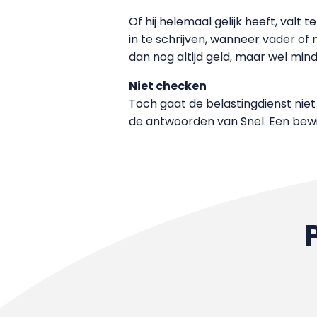
Of hij helemaal gelijk heeft, valt 
in te schrijven, wanneer vader of
dan nog altijd geld, maar wel mind
Niet checken
Toch gaat de belastingdienst niet 
de antwoorden van Snel. Een bewijs