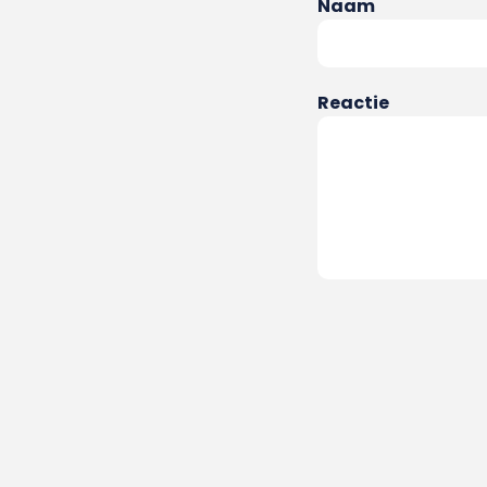
Naam
Reactie