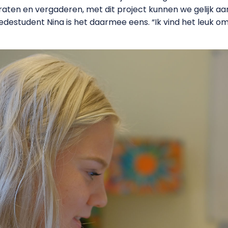
praten en vergaderen, met dit project kunnen we gelijk aa
 Medestudent Nina is het daarmee eens. “Ik vind het leuk 