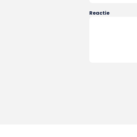
Reactie