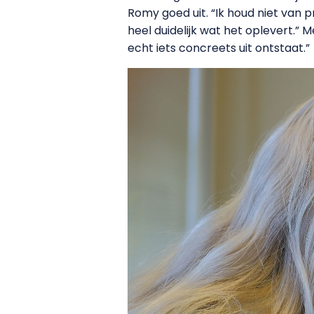
Romy goed uit. “Ik houd niet van 
heel duidelijk wat het oplevert.”
echt iets concreets uit ontstaat.”