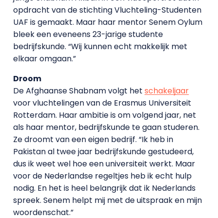
opdracht van de stichting Vluchteling-Studenten
UAF is gemaakt. Maar haar mentor Senem Oylum
bleek een eveneens 23-jarige studente
bedrijfskunde. “Wij kunnen echt makkelijk met
elkaar omgaan.”
Droom
De Afghaanse Shabnam volgt het
schakeljaar
voor vluchtelingen van de Erasmus Universiteit
Rotterdam. Haar ambitie is om volgend jaar, net
als haar mentor, bedrijfskunde te gaan studeren.
Ze droomt van een eigen bedrijf. “Ik heb in
Pakistan al twee jaar bedrijfskunde gestudeerd,
dus ik weet wel hoe een universiteit werkt. Maar
voor de Nederlandse regeltjes heb ik echt hulp
nodig. En het is heel belangrijk dat ik Nederlands
spreek. Senem helpt mij met de uitspraak en mijn
woordenschat.”