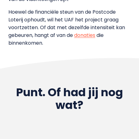
Hoewel de financiële steun van de Postcode
Loterij ophoudt, wil het UAF het project graag
voortzetten. Of dat met dezelfde intensiteit kan
gebeuren, hangt af van de
donaties
die
binnenkomen.
Punt. Of had jij nog
wat?