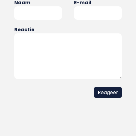
Naam
E-mail
Reactie