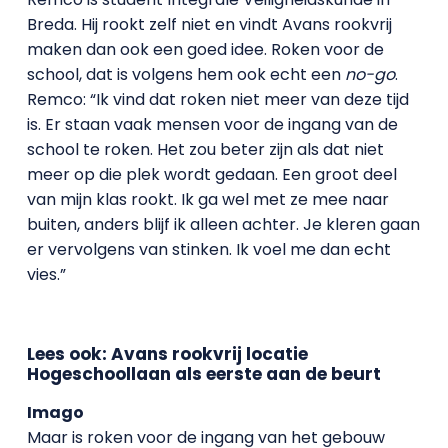
Breda. Hij rookt zelf niet en vindt Avans rookvrij
maken dan ook een goed idee. Roken voor de
school, dat is volgens hem ook echt een
no-go
.
Remco: “Ik vind dat roken niet meer van deze tijd
is. Er staan vaak mensen voor de ingang van de
school te roken. Het zou beter zijn als dat niet
meer op die plek wordt gedaan. Een groot deel
van mijn klas rookt. Ik ga wel met ze mee naar
buiten, anders blijf ik alleen achter. Je kleren gaan
er vervolgens van stinken. Ik voel me dan echt
vies.”
Lees ook: Avans rookvrij locatie
Hogeschoollaan als eerste aan de beurt
Imago
Maar is roken voor de ingang van het gebouw