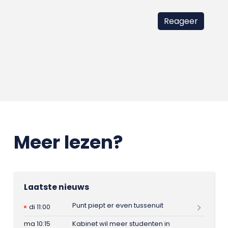
Meer lezen?
Laatste nieuws
Punt piept er even tussenuit
di 11:00
ma 10:15
Kabinet wil meer studenten in