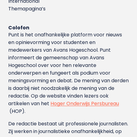
International
Themapagina’s
Colofon
Punt is het onafhankelijke platform voor nieuws
en opinievorming voor studenten en
medewerkers van Avans Hoge­school. Punt
informeert de gemeenschap van Avans
Hogeschool over voor hen relevante
onderwerpen en fungeert als podium voor
meningsvorming en debat. De mening van derden
is daarbij niet noodzakelijk de mening van de
redactie. Op de website vinden lezers ook
artikelen van het
Hoger Onderwijs Persbureau
(HOP).
De redactie bestaat uit professionele journalisten.
Zij werken in journalistieke onafhankelijkheid, op