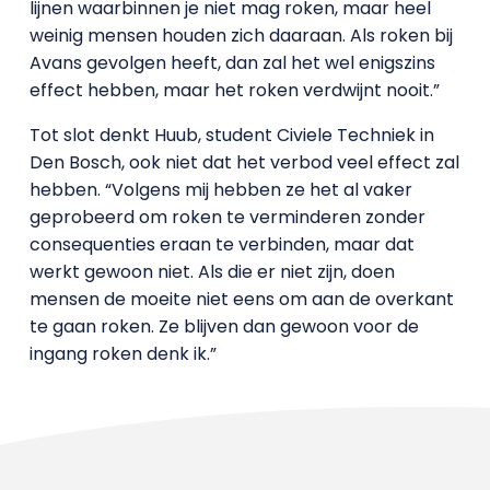
lijnen waarbinnen je niet mag roken, maar heel
weinig mensen houden zich daaraan. Als roken bij
Avans gevolgen heeft, dan zal het wel enigszins
effect hebben, maar het roken verdwijnt nooit.”
Tot slot denkt Huub, student Civiele Techniek in
Den Bosch, ook niet dat het verbod veel effect zal
hebben. “Volgens mij hebben ze het al vaker
geprobeerd om roken te verminderen zonder
consequenties eraan te verbinden, maar dat
werkt gewoon niet. Als die er niet zijn, doen
mensen de moeite niet eens om aan de overkant
te gaan roken. Ze blijven dan gewoon voor de
ingang roken denk ik.”