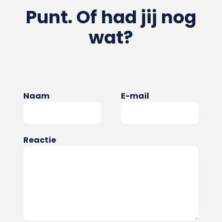
Punt. Of had jij nog
wat?
Naam
E-mail
Reactie