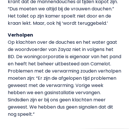
krant dat de mannendouches al tijden kapot zijn.
“Dus moeten we altijd bij de vrouwen douchen.”
Het toilet op zijn kamer spoelt niet door en de
kraan lekt. Maar, ook hij ‘wordt teruggebeld.’
Verholpen
Op klachten over de douches en het water gaat
de woordvoerder van Zayaz niet in volgens het
BD. De woningcorporatie is eigenaar van het pand
en heeft het beheer uitbesteed aan Camelot.
Problemen met de verwarming zouden verholpen
moeten zijn: “Er zijn de afgelopen tijd problemen
geweest met de verwarming. Vorige week
hebben we een gasinstallatie vervangen.
Sindsdien zijn er bij ons geen klachten meer
geweest. We hebben dus geen signalen dat dit
nog speelt.”