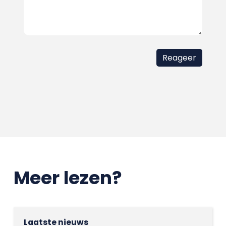
Meer lezen?
Laatste nieuws