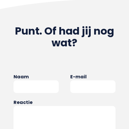
Punt. Of had jij nog
wat?
Naam
E-mail
Reactie