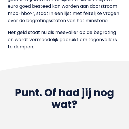
euro goed besteed kan worden aan doorstroom
mbo-hbo?”, staat in een lijst met feitelijke vragen
over de begrotingsstaten van het ministerie.
Het geld staat nu als meevaller op de begroting
en wordt vermoedelijk gebruikt om tegenvallers
te dempen.
Punt. Of had jij nog
wat?