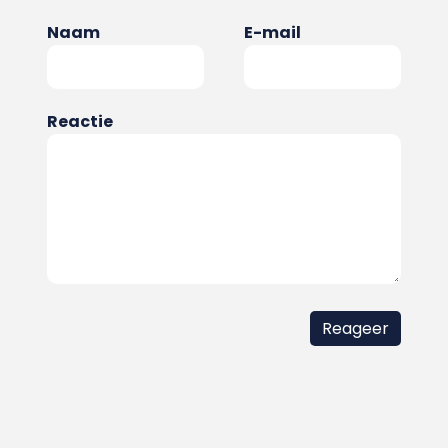
Naam
E-mail
Reactie