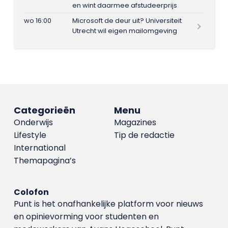
en wint daarmee afstudeerprijs
wo 16:00
Microsoft de deur uit? Universiteit
Utrecht wil eigen mailomgeving
Categorieën
Menu
Onderwijs
Magazines
Lifestyle
Tip de redactie
International
Themapagina’s
Colofon
Punt is het onafhankelijke platform voor nieuws
en opinievorming voor studenten en