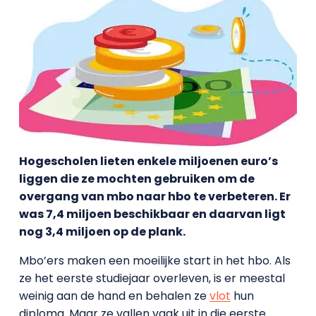
Hogescholen lieten enkele miljoenen euro’s
liggen die ze mochten gebruiken om de
overgang van mbo naar hbo te verbeteren. Er
was 7,4 miljoen beschikbaar en daarvan ligt
nog 3,4 miljoen op de plank.
Mbo’ers maken een moeilijke start in het hbo. Als
ze het eerste studiejaar overleven, is er meestal
weinig aan de hand en behalen ze
vlot
hun
diploma. Maar ze vallen vaak uit in die eerste