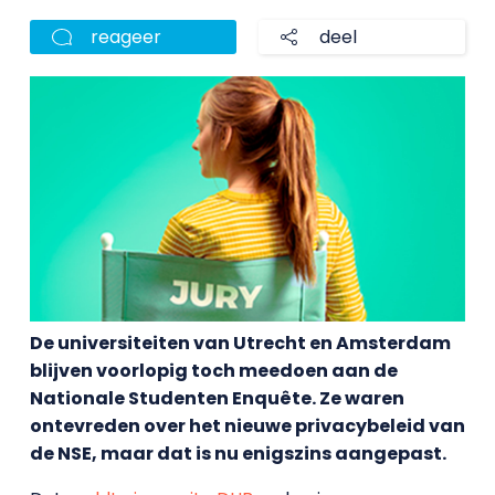
reageer
deel
De universiteiten van Utrecht en Amsterdam
blijven voorlopig toch meedoen aan de
Nationale Studenten Enquête. Ze waren
ontevreden over het nieuwe privacybeleid van
de NSE, maar dat is nu enigszins aangepast.