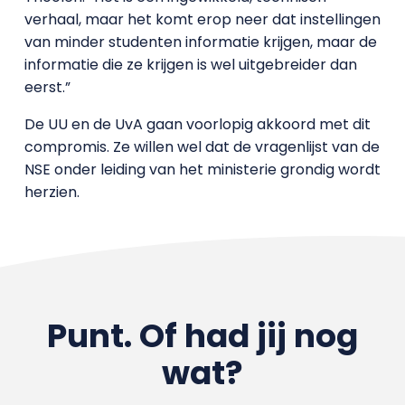
verhaal, maar het komt erop neer dat instellingen
van minder studenten informatie krijgen, maar de
informatie die ze krijgen is wel uitgebreider dan
eerst.”
De UU en de UvA gaan voorlopig akkoord met dit
compromis. Ze willen wel dat de vragenlijst van de
NSE onder leiding van het ministerie grondig wordt
herzien.
Punt. Of had jij nog
wat?