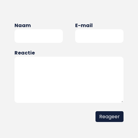
Naam
E-mail
Reactie