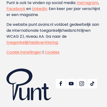
Punt is ook te vinden op social media:
Instragram
,
Facebook
en
LinkedIn
. Een keer per jaar verschijnt
er een magazine.
De website punt.avans.nl voldoet gedeeltelijk aan
de internationale toegankelijkheidsrichtlijnen
WCAG 2.1, niveau AA. Ga naar de
toegankelijkheidsverklaring
.
Cookie instellingen
|
Cookies