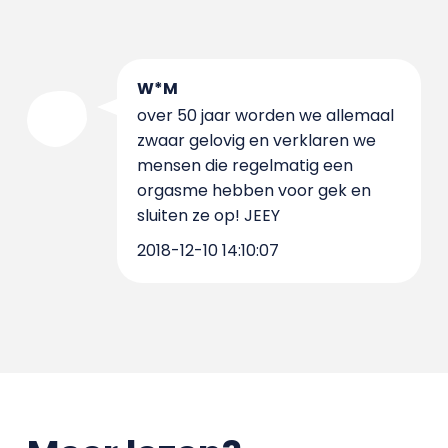
W*M
over 50 jaar worden we allemaal
zwaar gelovig en verklaren we
mensen die regelmatig een
orgasme hebben voor gek en
sluiten ze op! JEEY
2018-12-10 14:10:07