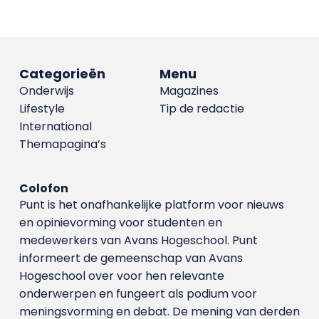
Categorieën
Menu
Onderwijs
Magazines
Lifestyle
Tip de redactie
International
Themapagina’s
Colofon
Punt is het onafhankelijke platform voor nieuws
en opinievorming voor studenten en
medewerkers van Avans Hoge­school. Punt
informeert de gemeenschap van Avans
Hogeschool over voor hen relevante
onderwerpen en fungeert als podium voor
meningsvorming en debat. De mening van derden