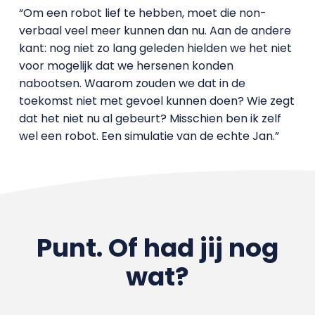
“Om een robot lief te hebben, moet die non-
verbaal veel meer kunnen dan nu. Aan de andere
kant: nog niet zo lang geleden hielden we het niet
voor mogelijk dat we hersenen konden
nabootsen. Waarom zouden we dat in de
toekomst niet met gevoel kunnen doen? Wie zegt
dat het niet nu al gebeurt? Misschien ben ik zelf
wel een robot. Een simulatie van de echte Jan.”
Punt. Of had jij nog
wat?