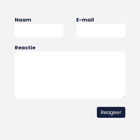
Naam
E-mail
Reactie