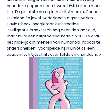
naar deze poppen neemt wereldwijd alleen maar
toe. De grootste vraag komt uit Amerika, Canada,
Duitsland én jawel: Nederland. Volgens Adrian
David Cheok, hoogleraar kunstmatige
intelligentie, is sekstech nog geen tien jaar oud,
maar nu al een miljardenindustrie. “In 2030 wordt
het moeilijk om mensen van humanoid-robots te
onderscheiden”, voorspelde hij in Lovotics, een
academisch tijdschrift over liefde en vriendschap