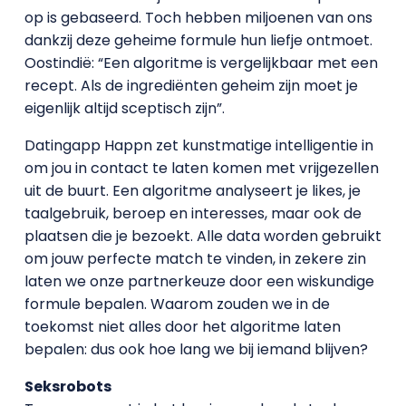
op is gebaseerd. Toch hebben miljoenen van ons
dankzij deze geheime formule hun liefje ontmoet.
Oostindië: “Een algoritme is vergelijkbaar met een
recept. Als de ingrediënten geheim zijn moet je
eigenlijk altijd sceptisch zijn”.
Datingapp Happn zet kunstmatige intelligentie in
om jou in contact te laten komen met vrijgezellen
uit de buurt. Een algoritme analyseert je likes, je
taalgebruik, beroep en interesses, maar ook de
plaatsen die je bezoekt. Alle data worden gebruikt
om jouw perfecte match te vinden, in zekere zin
laten we onze partnerkeuze door een wiskundige
formule bepalen. Waarom zouden we in de
toekomst niet alles door het algoritme laten
bepalen: dus ook hoe lang we bij iemand blijven?
Seksrobots