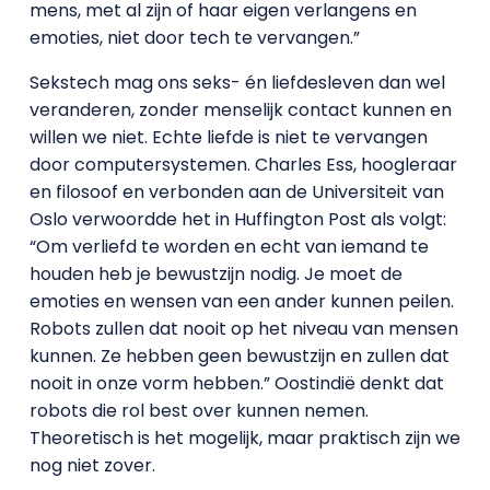
mens, met al zijn of haar eigen verlangens en
emoties, niet door tech te vervangen.”
Sekstech mag ons seks- én liefdesleven dan wel
veranderen, zonder menselijk contact kunnen en
willen we niet. Echte liefde is niet te vervangen
door computersystemen. Charles Ess, hoogleraar
en filosoof en verbonden aan de Universiteit van
Oslo verwoordde het in Huffington Post als volgt:
“Om verliefd te worden en echt van iemand te
houden heb je bewustzijn nodig. Je moet de
emoties en wensen van een ander kunnen peilen.
Robots zullen dat nooit op het niveau van mensen
kunnen. Ze hebben geen bewustzijn en zullen dat
nooit in onze vorm hebben.” Oostindië denkt dat
robots die rol best over kunnen nemen.
Theoretisch is het mogelijk, maar praktisch zijn we
nog niet zover.