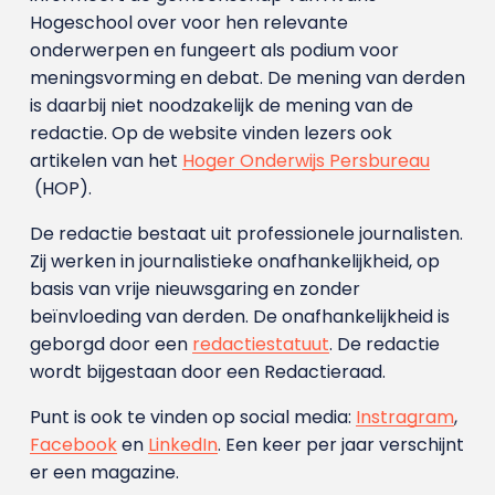
Hogeschool over voor hen relevante
onderwerpen en fungeert als podium voor
meningsvorming en debat. De mening van derden
is daarbij niet noodzakelijk de mening van de
redactie. Op de website vinden lezers ook
artikelen van het
Hoger Onderwijs Persbureau
(HOP).
De redactie bestaat uit professionele journalisten.
Zij werken in journalistieke onafhankelijkheid, op
basis van vrije nieuwsgaring en zonder
beïnvloeding van derden. De onafhankelijkheid is
geborgd door een
redactiestatuut
. De redactie
wordt bijgestaan door een Redactieraad.
Punt is ook te vinden op social media:
Instragram
,
Facebook
en
LinkedIn
. Een keer per jaar verschijnt
er een magazine.