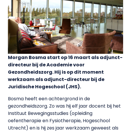
Morgan Bosma start op 16 maart als adjunct-
directeur bij de Academie voor
Gezondheidszorg. Hij is op dit moment
werkzaam als adjunct-directeur bij de
Juridische Hogeschool (JHS).
Bosma heeft een achtergrond in de
gezondheidszorg. Zo was hij elf jaar docent bij het
Instituut Bewegingsstudies (opleiding
oefentherapie en Fysiotherapie, Hogeschool
Utrecht) en is hij zes jaar werkzaam geweest als