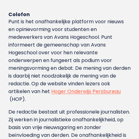
Colofon
Punt is het onafhankelijke platform voor nieuws
en opinievorming voor studenten en
medewerkers van Avans Hoge­school. Punt
informeert de gemeenschap van Avans
Hogeschool over voor hen relevante
onderwerpen en fungeert als podium voor
meningsvorming en debat. De mening van derden
is daarbij niet noodzakelijk de mening van de
redactie. Op de website vinden lezers ook
artikelen van het
Hoger Onderwijs Persbureau
(HOP).
De redactie bestaat uit professionele journalisten.
Zij werken in journalistieke onafhankelijkheid, op
basis van vrije nieuwsgaring en zonder
beïnvloeding van derden. De onafhankelijkheid is