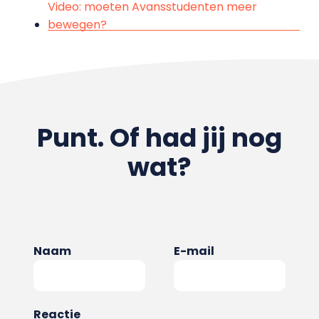
Video: moeten Avansstudenten meer
bewegen?
Punt. Of had jij nog
wat?
Naam
E-mail
Reactie