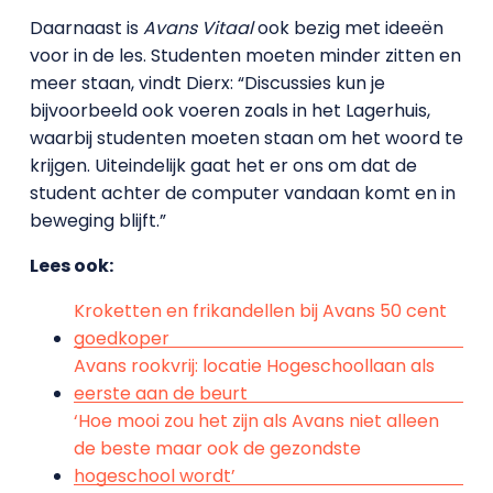
Daarnaast is
Avans Vitaal
ook bezig met ideeën
voor in de les. Studenten moeten minder zitten en
meer staan, vindt Dierx: “Discussies kun je
bijvoorbeeld ook voeren zoals in het Lagerhuis,
waarbij studenten moeten staan om het woord te
krijgen. Uiteindelijk gaat het er ons om dat de
student achter de computer vandaan komt en in
beweging blijft.”
Lees ook:
Kroketten en frikandellen bij Avans 50 cent
goedkoper
Avans rookvrij: locatie Hogeschoollaan als
eerste aan de beurt
‘Hoe mooi zou het zijn als Avans niet alleen
de beste maar ook de gezondste
hogeschool wordt’