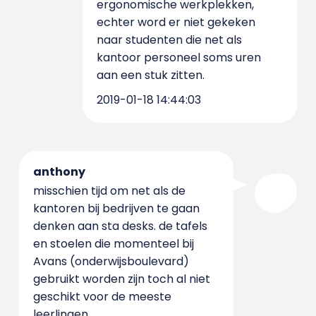
ergonomische werkplekken,
echter word er niet gekeken
naar studenten die net als
kantoor personeel soms uren
aan een stuk zitten.
2019-01-18 14:44:03
anthony
misschien tijd om net als de
kantoren bij bedrijven te gaan
denken aan sta desks. de tafels
en stoelen die momenteel bij
Avans (onderwijsboulevard)
gebruikt worden zijn toch al niet
geschikt voor de meeste
leerlingen.