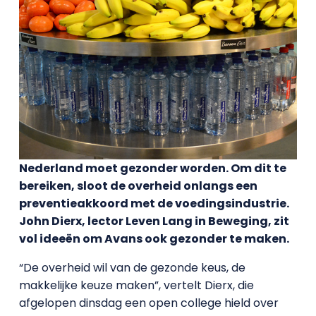
Nederland moet gezonder worden. Om dit te
bereiken, sloot de overheid onlangs een
preventieakkoord met de voedingsindustrie.
John Dierx, lector Leven Lang in Beweging, zit
vol ideeën om Avans ook gezonder te maken.
“De overheid wil van de gezonde keus, de
makkelijke keuze maken”, vertelt Dierx, die
afgelopen dinsdag een open college hield over