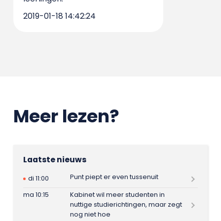
2019-01-18 14:42:24
Meer lezen?
Laatste nieuws
Punt piept er even tussenuit
di 11:00
ma 10:15
Kabinet wil meer studenten in
nuttige studierichtingen, maar zegt
nog niet hoe