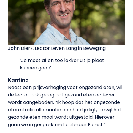
John Dierx, Lector Leven Lang in Beweging
‘Je moet af en toe lekker uit je plaat
kunnen gaan’
Kantine
Naast een prijsverhoging voor ongezond eten, wil
de lector ook graag dat gezond eten actiever
wordt aangeboden. “Ik hoop dat het ongezonde
eten straks allemaal in een hoekje ligt, terwijl het
gezonde eten mooi wordt uitgestald. Hierover
gaan we in gesprek met cateraar Eurest.”