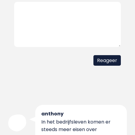
anthony
In het bedrijfsleven komen er
steeds meer eisen over