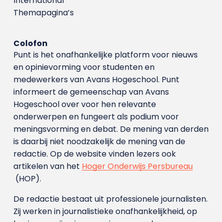
International
Themapagina’s
Colofon
Punt is het onafhankelijke platform voor nieuws
en opinievorming voor studenten en
medewerkers van Avans Hoge­school. Punt
informeert de gemeenschap van Avans
Hogeschool over voor hen relevante
onderwerpen en fungeert als podium voor
meningsvorming en debat. De mening van derden
is daarbij niet noodzakelijk de mening van de
redactie. Op de website vinden lezers ook
artikelen van het
Hoger Onderwijs Persbureau
(HOP).
De redactie bestaat uit professionele journalisten.
Zij werken in journalistieke onafhankelijkheid, op