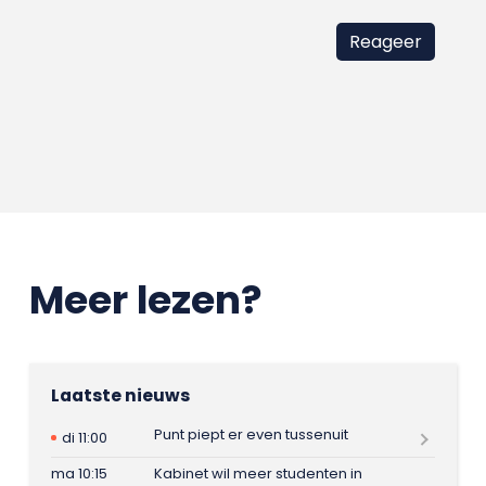
Meer lezen?
Laatste nieuws
Punt piept er even tussenuit
di 11:00
ma 10:15
Kabinet wil meer studenten in