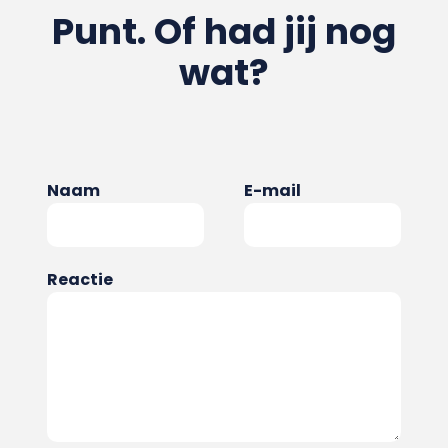
Punt. Of had jij nog
wat?
Naam
E-mail
Reactie