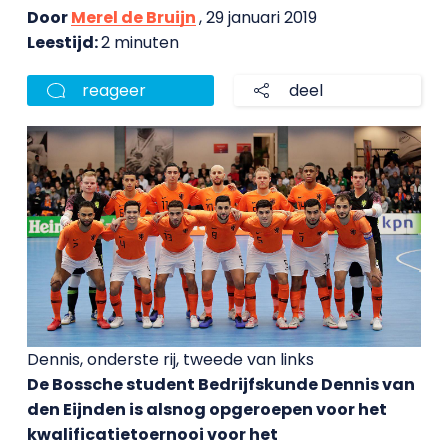
Door
Merel de Bruijn
, 29 januari 2019
Leestijd:
2 minuten
reageer
deel
Dennis, onderste rij, tweede van links
De Bossche student Bedrijfskunde Dennis van
den Eijnden is alsnog opgeroepen voor het
kwalificatietoernooi voor het