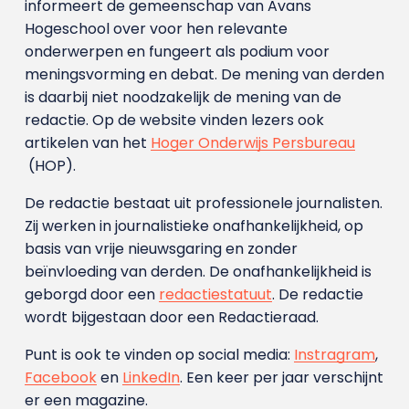
informeert de gemeenschap van Avans
Hogeschool over voor hen relevante
onderwerpen en fungeert als podium voor
meningsvorming en debat. De mening van derden
is daarbij niet noodzakelijk de mening van de
redactie. Op de website vinden lezers ook
artikelen van het
Hoger Onderwijs Persbureau
(HOP).
De redactie bestaat uit professionele journalisten.
Zij werken in journalistieke onafhankelijkheid, op
basis van vrije nieuwsgaring en zonder
beïnvloeding van derden. De onafhankelijkheid is
geborgd door een
redactiestatuut
. De redactie
wordt bijgestaan door een Redactieraad.
Punt is ook te vinden op social media:
Instragram
,
Facebook
en
LinkedIn
. Een keer per jaar verschijnt
er een magazine.