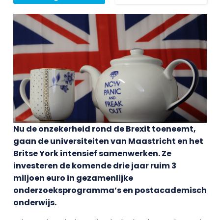
Nu de onzekerheid rond de Brexit toeneemt,
gaan de universiteiten van Maastricht en het
Britse York intensief samenwerken. Ze
investeren de komende drie jaar ruim 3
miljoen euro in gezamenlijke
onderzoeksprogramma’s en postacademisch
onderwijs.