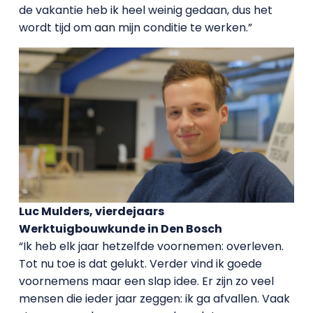
de vakantie heb ik heel weinig gedaan, dus het
wordt tijd om aan mijn conditie te werken.”
Luc Mulders, vierdejaars
Werktuigbouwkunde in Den Bosch
“Ik heb elk jaar hetzelfde voornemen: overleven.
Tot nu toe is dat gelukt. Verder vind ik goede
voornemens maar een slap idee. Er zijn zo veel
mensen die ieder jaar zeggen: ik ga afvallen. Vaak