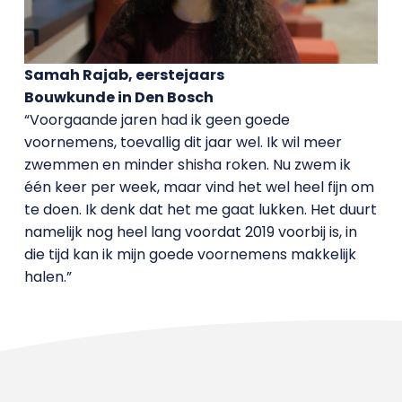
Samah Rajab, eerstejaars
Bouwkunde in Den Bosch
“Voorgaande jaren had ik geen goede
voornemens, toevallig dit jaar wel. Ik wil meer
zwemmen en minder shisha roken. Nu zwem ik
één keer per week, maar vind het wel heel fijn om
te doen. Ik denk dat het me gaat lukken. Het duurt
namelijk nog heel lang voordat 2019 voorbij is, in
die tijd kan ik mijn goede voornemens makkelijk
halen.”