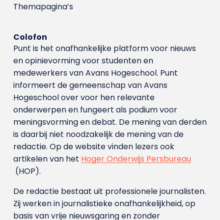
Themapagina’s
Colofon
Punt is het onafhankelijke platform voor nieuws
en opinievorming voor studenten en
medewerkers van Avans Hoge­school. Punt
informeert de gemeenschap van Avans
Hogeschool over voor hen relevante
onderwerpen en fungeert als podium voor
meningsvorming en debat. De mening van derden
is daarbij niet noodzakelijk de mening van de
redactie. Op de website vinden lezers ook
artikelen van het
Hoger Onderwijs Persbureau
(HOP).
De redactie bestaat uit professionele journalisten.
Zij werken in journalistieke onafhankelijkheid, op
basis van vrije nieuwsgaring en zonder