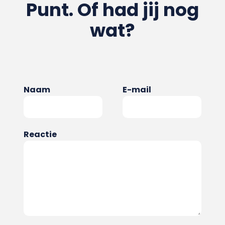
Punt. Of had jij nog
wat?
Naam
E-mail
Reactie