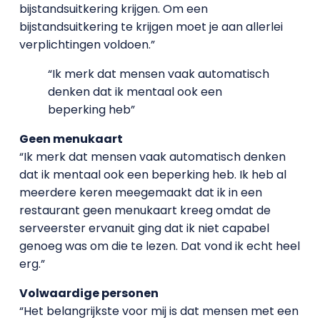
bijstandsuitkering krijgen. Om een
bijstandsuitkering te krijgen moet je aan allerlei
verplichtingen voldoen.”
“Ik merk dat mensen vaak automatisch
denken dat ik mentaal ook een
beperking heb”
Geen menukaart
“Ik merk dat mensen vaak automatisch denken
dat ik mentaal ook een beperking heb. Ik heb al
meerdere keren meegemaakt dat ik in een
restaurant geen menukaart kreeg omdat de
serveerster ervanuit ging dat ik niet capabel
genoeg was om die te lezen. Dat vond ik echt heel
erg.”
Volwaardige personen
“Het belangrijkste voor mij is dat mensen met een