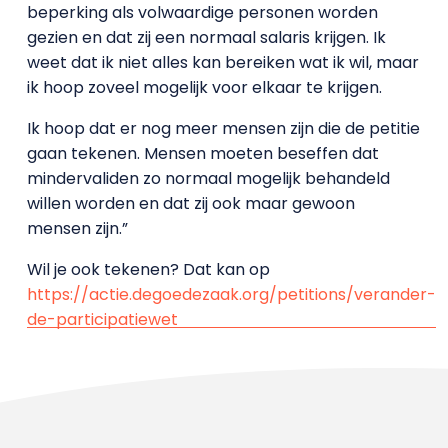
beperking als volwaardige personen worden
gezien en dat zij een normaal salaris krijgen. Ik
weet dat ik niet alles kan bereiken wat ik wil, maar
ik hoop zoveel mogelijk voor elkaar te krijgen.
Ik hoop dat er nog meer mensen zijn die de petitie
gaan tekenen. Mensen moeten beseffen dat
mindervaliden zo normaal mogelijk behandeld
willen worden en dat zij ook maar gewoon
mensen zijn.”
Wil je ook tekenen? Dat kan op
https://actie.degoedezaak.org/petitions/verander-
de-participatiewet