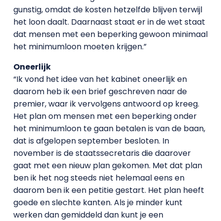
gunstig, omdat de kosten hetzelfde blijven terwijl
het loon daalt. Daarnaast staat er in de wet staat
dat mensen met een beperking gewoon minimaal
het minimumloon moeten krijgen.”
Oneerlijk
“Ik vond het idee van het kabinet oneerlijk en
daarom heb ik een brief geschreven naar de
premier, waar ik vervolgens antwoord op kreeg.
Het plan om mensen met een beperking onder
het minimumloon te gaan betalen is van de baan,
dat is afgelopen september besloten. In
november is de staatssecretaris die daarover
gaat met een nieuw plan gekomen. Met dat plan
ben ik het nog steeds niet helemaal eens en
daarom ben ik een petitie gestart. Het plan heeft
goede en slechte kanten. Als je minder kunt
werken dan gemiddeld dan kunt je een