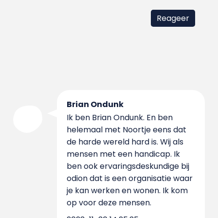
Brian Ondunk
Ik ben Brian Ondunk. En ben
helemaal met Noortje eens dat
de harde wereld hard is. Wij als
mensen met een handicap. Ik
ben ook ervaringsdeskundige bij
odion dat is een organisatie waar
je kan werken en wonen. Ik kom
op voor deze mensen.