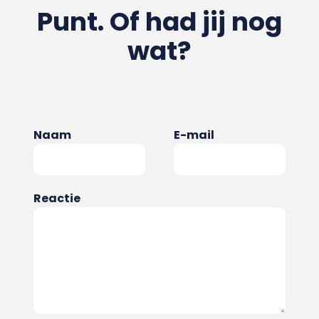
Punt. Of had jij nog
wat?
Naam
E-mail
Reactie