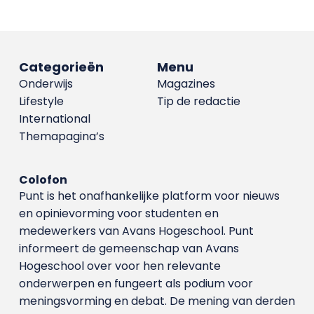
Categorieën
Menu
Onderwijs
Magazines
Lifestyle
Tip de redactie
International
Themapagina’s
Colofon
Punt is het onafhankelijke platform voor nieuws
en opinievorming voor studenten en
medewerkers van Avans Hoge­school. Punt
informeert de gemeenschap van Avans
Hogeschool over voor hen relevante
onderwerpen en fungeert als podium voor
meningsvorming en debat. De mening van derden