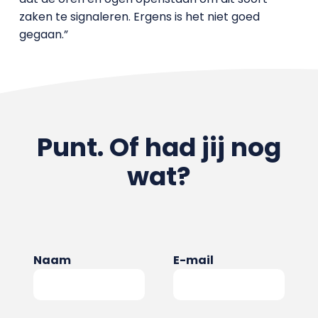
zaken te signaleren. Ergens is het niet goed
gegaan.”
Punt. Of had jij nog
wat?
Naam
E-mail