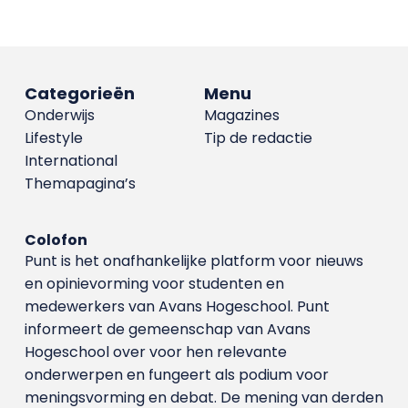
Categorieën
Menu
Onderwijs
Magazines
Lifestyle
Tip de redactie
International
Themapagina’s
Colofon
Punt is het onafhankelijke platform voor nieuws
en opinievorming voor studenten en
medewerkers van Avans Hoge­school. Punt
informeert de gemeenschap van Avans
Hogeschool over voor hen relevante
onderwerpen en fungeert als podium voor
meningsvorming en debat. De mening van derden