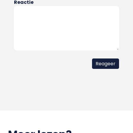
Reactie